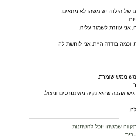
 של הילדה יש משהו לא מתאים. 
ם. 
 אני עוזרת לשמור עליה. 
וכמה בודדה היית. אני לוחשת לה. 
מש ממש שומרת. 
.
גיש אהבה שהיא נקיה מאינטרסים וניצול.
ה. 
קווה שמשהו יוכל להשתנות
בית