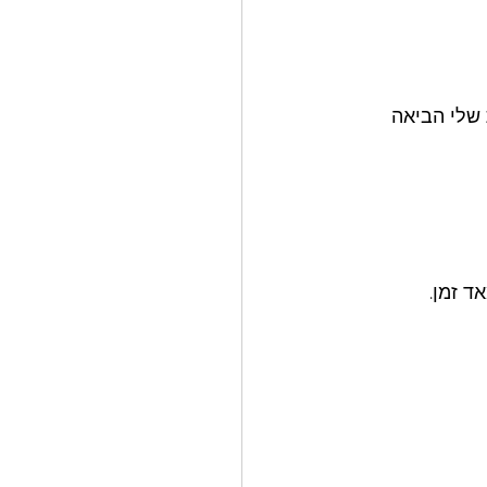
שלי הביאה 
 זמן. 