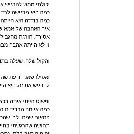
יכולתי ממש להרגיש את
כמה היא מרגישה לבד כ
כמה בודדה היא הייתה 
איך האהבה של אמא שלה
אסורה, חורגת מהגבול. 
זו לא הייתה אהבה מבח
והקול שלה, שעלה בתוכ
ואפילו שאני יודעת שה
להרגיש את זה. היא היי
ופשוט הייתי איתה בכאב
כמה איומה הבדידות הז
פתאום שמתי לב, שהכא
תחושה שהרגשתי בחיי ה
זה היה כאב בלתי נסבל