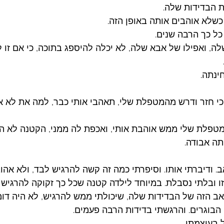
 הבדידות שלה. 
שלא אוהבים אותה באופן הזה. 
כל כך הרבה שנים. 
, ואפילו של אבא שלה, לא יכלה להיספג בתוכה, כי אם זו 
ינתה. 
י חזר ודרש מהמטפלת שלי, תאהבי אותי כבר, למה את לא א
מטפלת שלי ממש אוהבת אותי, ואכפת לה ממני, הקטנה לא ה
תה אבודה. 
. ודיברתי אותו. וסיפרתי כמה זה קשה להרגיש לבד, ולא אהוב
ו ובלתי נסבלת. במיוחד לילדה קטנה שכל כך זקוקה להרגיש א
ב הזה של הבדידות שלה, שיכולתי ממש להרגיש, לא היה דומ
בוגרים. והרגשתי בדידות הרבה פעמים.
 בעוצמתו. 