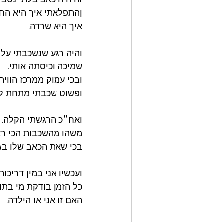
ןהתפלאתי איך היא החז
איך היא שרדה. 
והיה רגע שנשכבתי על 
שמיכה וכיסתה אותי. 
ובכי עמוק ממרכז הווית
ופשוט שכבתי מתחת לשמ
ואח״כ הרגשתי הקלה. ל
משהו מהשכבות הכי ראש
בכי שאת הכאב שלו בגרו
ועכשיו אני במין דריכו
כל הזמן בודקת מי בתוכ
האם זו אני או הילדה. 