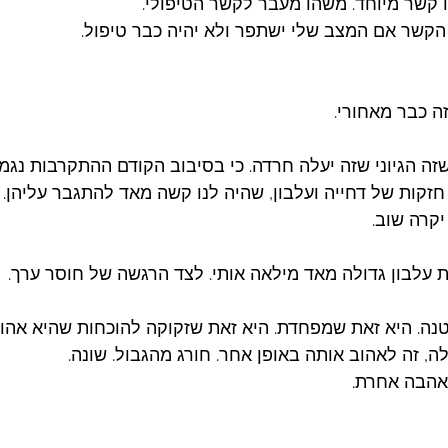
ו קשר מיוחד. משהו מעבר לקשר הטיפולי. 
קשר אם המצב שלי ישתפר ולא יהיה כבר טיפול. 
 כבר מאחורי. 
ה הגיוני שזה יעלה חרדה. כי בסיבוב הקודם ההתקרבות נגמר
זקות של דחייה ועלבון, שהיה לנו קשה מאד להתגבר עליהן. 
יקרה שוב.
ת עלבון גדולה מאד מילאה אותי. לצד הרגשה של חוסר ערך. 
קטנה. היא זאת שמפחדת. היא זאת שזקוקה להוכחות שהיא אהוב
ה, זה לאהוב אותה באופן אחר. חורג מהגבול. שונה. 
אהבה אחרת. 