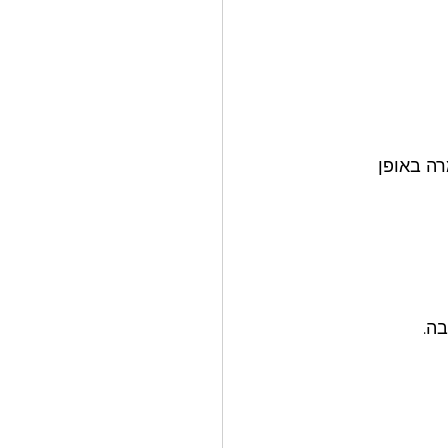
ה באופן 
ה. 