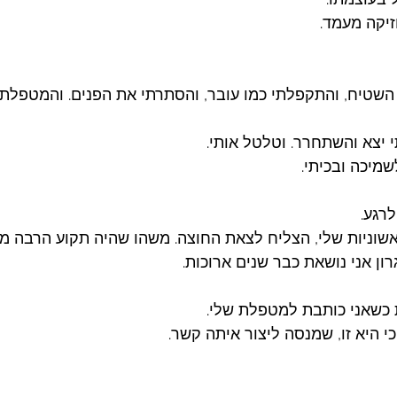
יקה מעמד. 
השטיח, והתקפלתי כמו עובר, והסתרתי את הפנים. והמטפלת 
י יצא והשתחרר. וטלטל אותי. 
יכה ובכיתי. 
רגע. 
וניות שלי, הצליח לצאת החוצה. משהו שהיה תקוע הרבה מאד
ן אני נושאת כבר שנים ארוכות. 
ת כשאני כותבת למטפלת שלי.
י היא זו, שמנסה ליצור איתה קשר. 