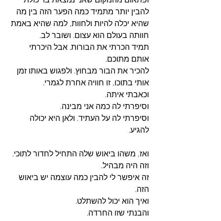
להבין יותר מתמיד כמה הפער הזה בין מה 
שהיא יכלה להיות ולחוות, למה שהיא באמת 
חוותה בעולם הוא עצום. ושובר לב. 
תמיד הכרתי את הבורות. אבל היכרתי 
אותם מתוכם.
להכיר את הבור מבחוץ. ולפגוש באותו זמן 
אותי בתוכו, זו חוויה אחרת לגמרי. 
וכאבתי איתה. 
וסיפרתי לה כמה אני מבינה.
וסיפרתי לה על העתיד. ולאן היא יכולה 
להגיע. 
ואז, משהו ביאוש שלה התחיל לחדור לתוכי. 
וזה היה מבהיל. 
זה איפשר לי להבין כמה עוצמה יש ביאוש 
הזה.
ואיך הוא יכול להשתלט. 
והבנתי שזו החרדה. 