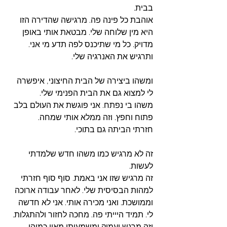
בבית. 
אוהבת כל פינה פה. מרגישה שהדירה הזו 
היא מין שלוחה שלי. מבטאת אותי באופן 
מדויק. כל מי שתיכנס לפה תדע מי אני. 
ותרגיש את האנרגיה שלי. 
ומשהו ביצירה של הבית החיצוני, איפשרה 
לי למצוא גם את הבית הפנימי שלי. 
משהו בי נפתח. אני פוגשת את העולם בלב 
פתוח וחפץ. וזה ממלא אותי שמחה. 
חזרתי הביתה גם בתוכי.
זה לא מרגיש כמו משהו חדש שלמדתי 
לעשות.
זה מרגיש שזו אני באמת. סוף סוף חזרתי 
למהות הבסיסית שלי. לאחר עבודה ארוכה 
וממושכת. ואני מכירה אותי. אני לא חדשה 
לי. תמיד היייתי פה. מחכה לחזור ולהתגלות. 
וזה מרגש ועמוק ומשמעותי מאין כמוהו. 