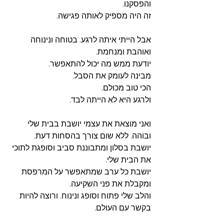
והפסקנו.
זה היה מספיק לאותה פגישה. 
אבל הייתי איתה לרגע. בטוחה ונינוחה 
ואוהבת ומנחמת. 
יודעת ממש מה יכול להתאפשר. 
מבינה לעומק את הסבל. 
הכי טוב מכולם. 
ולרגע היא לא הייתה לבד.
ואני מוצאת את עצמי יושבת בבית שלי 
ובוהה. ללא שום צורך בהסחות דעת. 
יושבת בסלון ומתבוננת סביב וסופגת לתוכי 
את הבית שלי. 
יושבת כל ערב שמתאפשר על המרפסת 
ומקבלת את פני השקיעה. 
והלב שלי פתוח וסופג ונינוח. ורוצה להיות 
בקשר עם העולם. 