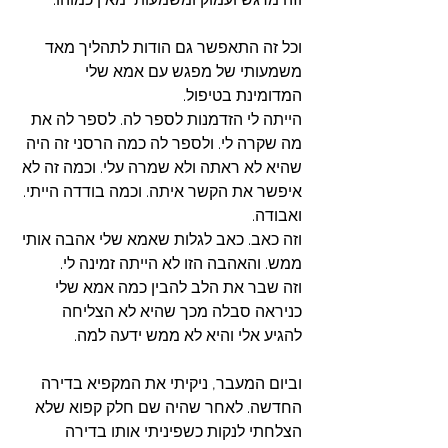
וכל זה התאפשר גם הודות לתהליך מאד 
משמעותי של מפגש עם אמא שלי 
המדומינת בטיפול. 
הייתה לי הזדמנות לספר לה. לספר לה את 
מה שקרה לי. ולספר לה כמה הרסני זה היה 
שהיא לא ראתה ולא שמרה עלי. וכמה זה לא 
איפשר את הקשר איתה. וכמה בודדה הייתי. 
ואבודה. 
וזה כאב. כאב לגלות שאמא שלי אהבה אותי 
ממש. והאהבה הזו לא הייתה זמינה לי. 
וזה שבר את הלב להבין כמה אמא שלי 
כניראה סבלה מכך שהיא לא הצליחה 
להגיע אלי והיא לא ממש ידעה למה. 
וביום המעבר, ניקיתי את המקפיא בדירה 
החדשה. לאחר שהיה שם חלק קפוא שלא 
הצלחתי לנקות כשפיניתי אותו בדירה 