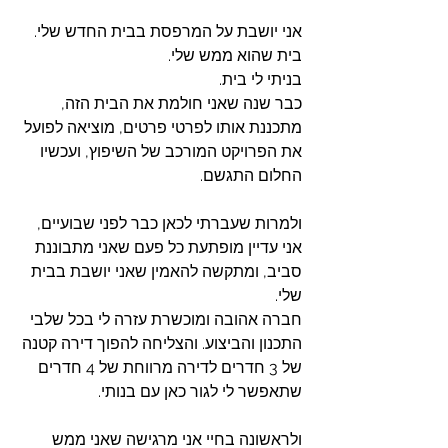
אני יושבת על המרפסת בבית החדש שלי. 
בית שהוא ממש שלי.
בניתי לי בית. 
כבר שנה שאני חולמת את הבית הזה, 
מתכננת אותו לפרטי פרטים, מוציאה לפועל 
את הפרויקט המורכב של השיפוץ, ועכשיו 
החלום התגשם. 
ולמרות שעברתי לכאן כבר לפני שבועיים, 
אני עדיין מופתעת כל פעם שאני מתבוננת 
סביב, ומתקשה להאמין שאני יושבת בבית 
שלי. 
חברה אהובה ומוכשרת עזרה לי בכל שלבי 
התכנון והביצוע. והצליחה להפוך דירה קטנה 
של 3 חדרים לדירה מרווחת של 4 חדרים 
שתאפשר לי לגור כאן עם בנותי. 
ולראשונה בחיי אני מרגישה שאני ממש 