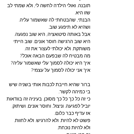
תובנה. ואולי הילדה לחשה לי, ולא שמתי לב 
שזו היא. 
הבנתי, שהבטחתי לה שאשמור עליה. 
ושהיא לא תיפגע שוב.
אבל באותה סיטואציה, היא שוב נפגעה. 
היא שוב הרגישה חוסר אונים. שוב הייתי 
משותקת. ולא יכולתי לעצור את זה. 
מה מבטיח לה שבפעם הבאה אוכל?
איך היא יכולה לסמוך עלי שאשמור עליה? 
איך אני יכולה לסמוך על עצמי?
ברור שהיא חייבת לכבות אותי בשניה שיש 
בי כמיהה לקשר. 
כי זה כל כך כל כך מסוכן. בעיניה זה בוודאות 
יוביל לפגיעה. וניצול. וחוסר אונים. ושיתוק. 
אז עדיף כבר כלום. 
פשוט לא להיות. ולא להרגיש. ולא לחוות. 
ולא להיות נוכחת. 