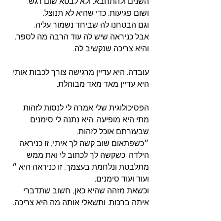
השנים ולהתחבא. ולא לבטא שום רגש. 
ושום פגיעות. כדי שהיא לא תנוצל. 
וגם הבטחנו לה שביחד נשמור עליה.
אבל כניראה שיש לה עוד הרבה מה לספר. 
והיא צריכה שנקשיב לה. 
עובדה. היא עדיין מרגישה צורך לכבות אותי. 
היא עדיין מאד מאד מבוהלת.  
הפסיכולוגית שלי אמרה לי לנסות לזהות 
מתי היא מופיעה. היא נתנה לי סימנים 
שבעזרתם אוכל לזהות.
״כשפתאום שוב קשה לך איתי, זו כניראה 
הילדה. כשקשה לך לכתוב לי ואת ממש 
מתלבטת ונלחמת בעצמך, זו כניראה היא.״ 
ועוד ועוד סימנים. 
וכשאת מזהה שהיא כאן, חשוב שתדברי 
איתה ברכות. ותשאלי אותה מה היא צריכה. 