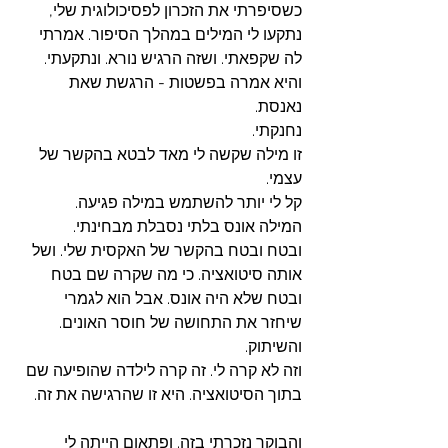
כשסיפרתי את הזכרון לפסיכולוגית שלי, 
נתקעו לי המילים במהלך הסיפור. אמרתי 
לה שקפאתי. ושזה הרגיש נורא. ונתקעתי.
והיא אמרה בפשטות - הרגשת שאת 
נאנסת. 
נחנקתי. 
זו מילה שקשה לי מאד לבטא בהקשר של 
עצמי. 
קל לי יותר להשתמש במילה פגיעה. 
המילה אונס בלתי נסבלת מבחינתי. 
ובטח ובטח בהקשר של האקסית שלי. ושל 
אותה סיטואציה. כי מה שקרה שם בטח 
ובטח שלא היה אונס. אבל הוא לגמרי 
שיחזר את התחושה של חוסר האונים. 
והשיתוק. 
וזה לא קרה לי. זה קרה לילדה שהופיעה שם 
בתוך הסיטואציה. היא זו שהרגישה את זה. 
והבוקר נזכרתי בזה. ופתאום הייתה לי 