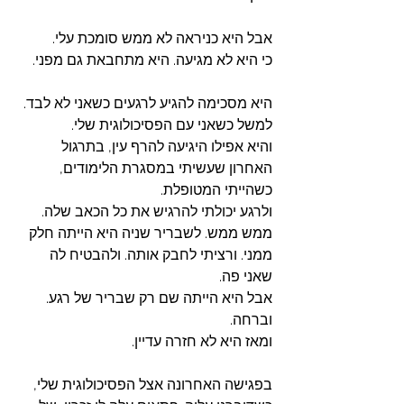
אבל היא כניראה לא ממש סומכת עלי.
כי היא לא מגיעה. היא מתחבאת גם מפני. 
היא מסכימה להגיע לרגעים כשאני לא לבד. 
למשל כשאני עם הפסיכולוגית שלי. 
והיא אפילו היגיעה להרף עין, בתרגול 
האחרון שעשיתי במסגרת הלימודים, 
כשהייתי המטופלת. 
ולרגע יכולתי להרגיש את כל הכאב שלה. 
ממש ממש. לשבריר שניה היא הייתה חלק 
ממני. ורציתי לחבק אותה. ולהבטיח לה 
שאני פה.
אבל היא הייתה שם רק שבריר של רגע. 
וברחה. 
ומאז היא לא חזרה עדיין. 
בפגישה האחרונה אצל הפסיכולוגית שלי, 