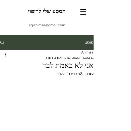
המסע שלי לריפוי
eg.ahimsa@gmail.com
פוסט
Ahimsa
11 בפבר׳ 2022
זמן קריאה 4 דקות
אני לא באמת לבד
עודכן:
18 בפבר׳ 2022