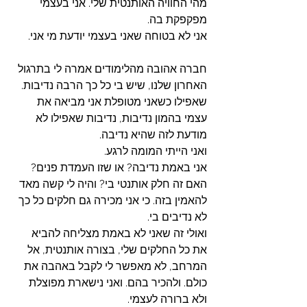
מהי החוויה האותנטית שלי. אני בעצמי 
מפקפקת בה. 
אני לא בטוחה שאני בעצמי יודעת מי אני. 
חברה אהובה מהלימודים אמרה לי בתרגול 
האחרון שלנו, שיש בי כל כך הרבה נדיבות. 
שאפילו כשאני מטופלת אני מביאה את 
עצמי בהמון נדיבות, נדיבות שאפילו לא 
מודעת לזה שהיא נדיבה. 
ואני הייתי המומה לרגע. 
אני באמת נדיבה? או שזו העמדת פנים? 
האם זה חלק אותנטי בי? והיה לי קשה מאד 
להאמין בזה. כי אני מכירה גם חלקים כל כך 
לא נדיבים בי. 
ואולי זה שאני לא באמת מצליחה להביא 
את כל החלקים שלי, בצורה אותנטית, אל 
המרחב, לא מאפשר לי לקבל באהבה את 
כולם. ולהכיר בהם. ואני נישארת מפוצלת 
ולא ברורה לעצמי. 