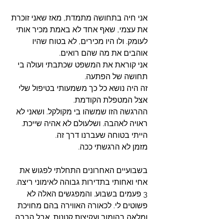
אני חיה בתחושה מתמדת, מאז שאני זוכרת 
את עצמי, שאף אחד לא באמת מכיר אותי 
לעומק. ולו היו מכירים, לא בטוח שהיו 
אוהבים את מה שהם רואים. 
אני קוראת את המשפט שכתבתי ועולה בי 
תחושה של הפתעה. 
זה היה נושא כל כך משמעותי בטיפול שלי 
אצל המטפלת הקודמת. 
ההרגשה הזו שמשהו בי מקולקל. ושאני לא 
ראויה לאהבה. ושלעולם לא אהיה שייכת. 
הייתי בטוחה שעברנו דרך זה. 
מזמן לא הרגשתי ככה. 
בשבועיים האחרונים התחלתי לפגוש את 
אחי ואחותי בתדירות גבוהה לאימוני ריצה. 
3 פעמים בשבוע. והמפגשים האלה לא 
פשוטים לי. לכאורה האווירה בהם מחויכת 
ומלאה בהומור ועקיצות קטנות. אבל הרבה 