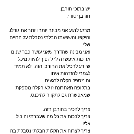
יש בתוכי חורבן.
חורבן יסודי.
מרגע לרגע אני מבינה יותר ויותר את גודלו. 
והיקפו. והשפעתו הבלתי נסבלת על החיים 
שלי. 
ואני מבינה שהדרך שאני עושה כבר שנים 
ארוכות איפשרה לי להפוך להיות מיכל 
שיודע להכיל את החורבן הזה. ולא תמיד 
לגמרי להזדהות איתו. 
זה מספק הקלה לרגעים. 
בתקופה האחרונה זו לא הקלה מספקת, 
שמאפשרת גם לתקווה להיכנס. 
צריך להכיר בחורבן הזה. 
צריך לבכות את כל מה שעברתי והוביל 
אליו. 
צריך לצרוח את הקלות הבלתי נסבלת בה 