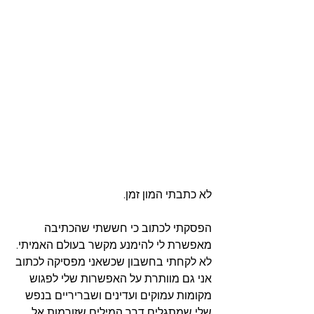
לא כתבתי המון זמן.
הפסקתי לכתוב כי חששתי שהכתיבה 
מאפשרת לי להימנע מקשר בעולם האמיתי. 
לא לקחתי בחשבון שכשאני מפסיקה לכתוב 
אני גם מוותרת על האפשרות שלי לפגוש 
מקומות עמוקים ועדינים ושבריריים בנפש 
שלי שמתגלים דרך המילים שזורמות אל 