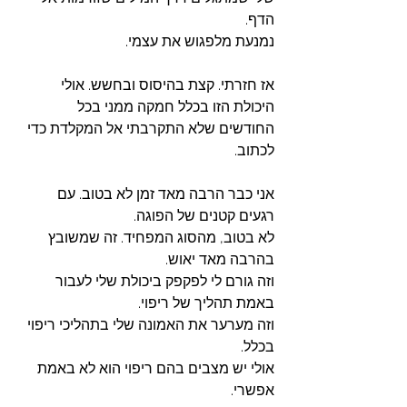
הדף.
נמנעת מלפגוש את עצמי. 
אז חזרתי. קצת בהיסוס ובחשש. אולי 
היכולת הזו בכלל חמקה ממני בכל 
החודשים שלא התקרבתי אל המקלדת כדי 
לכתוב. 
אני כבר הרבה מאד זמן לא בטוב. עם 
רגעים קטנים של הפוגה. 
לא בטוב, מהסוג המפחיד. זה שמשובץ 
בהרבה מאד יאוש. 
וזה גורם לי לפקפק ביכולת שלי לעבור 
באמת תהליך של ריפוי. 
וזה מערער את האמונה שלי בתהליכי ריפוי 
בכלל. 
אולי יש מצבים בהם ריפוי הוא לא באמת 
אפשרי. 