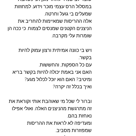
במסלול הרס עצמי מוכר וידוע. למחוזות 
שמעלים בי גועל וחרטה. 
אלה ההריסות שמאיימות להחריב את 
הניצנים הקטנים שמנסים לצמוח. כי ככה הן 
שומרות עלי מקרבה. 
ויש בי כוונה אמיתית ורצון עמוק להיות 
בקשר. 
עם כל הספקות, והחששות. 
האם אני באמת יכולה להיות בקשר בריא 
ומיטיב? האם הוא יוכל לכלול מגע? 
ואיך בכלל זה יקרה?
וברור לי שכל מי שאוהבת אותי וקוראת את 
זה מתרגשת מהניצנים האלה. ואולי אפילו 
נאחזת בהם. 
ומעדיפה לא לראות את ההריסות 
שמפוזרות מסביב. 