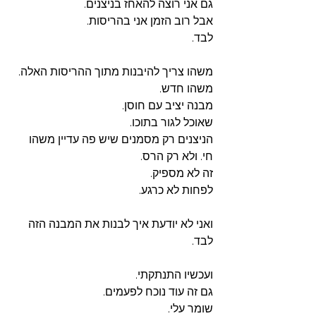
גם אני רוצה להאחז בניצנים.
אבל רוב הזמן אני בהריסות. 
לבד. 
משהו צריך להיבנות מתוך ההריסות האלה.
משהו חדש.
מבנה יציב עם חוסן.
שאוכל לגור בתוכו.
הניצנים רק מסמנים שיש פה עדיין משהו 
חי. ולא רק הרס.
זה לא מספיק.
לפחות לא כרגע. 
ואני לא יודעת איך לבנות את המבנה הזה 
לבד. 
ועכשיו התנתקתי.
גם זה עוד נוכח לפעמים. 
שומר עלי.