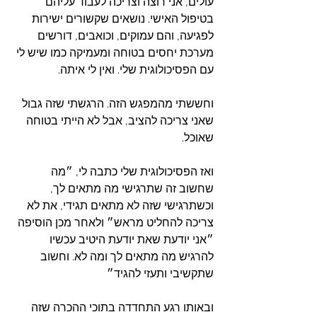
עולים, אני רוצה וצריכה לעבוד עליהם 
בטיפול האישי. נושאים שקשורים ישירות 
לפגיעה, והם עמוקים, וכואבים, דורשים 
מערכת יחסים בטוחה ומעמיקה כמו שיש לי 
עם הפסיכולוגית שלי. ואין לי איתה. 
וחששתי מהמפגש הזה. הרגשתי שזה גבול 
שאני צריכה להציב, אבל לא הייתי בטוחה 
שאוכל. 
ואז הפסיכולוגית שלי כתבה לי, ״מה 
שחשוב זה שתרגישי מה מתאים לך, 
וכשתרגישי שזה לא מתאים תגידי, את לא 
צריכה להחליט מראש״ ולאחר מכן הוסיפה 
״אני יודעת שאת יודעת היטיב עכשיו 
להרגיש מה מתאים לך ומה לא. וחשוב 
שתקשיבי ותעזי להגיד״
ובאותו רגע התחדדה בתוכי ההכרה שזה 