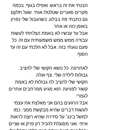
הבנתי את זה בראש. ואפילו בגוף, בכמה 
מקרים סוערים שטלטלו אותי, שעל חלקם 
גם כתבתי פה בבלוג, כשהגבול שלי נפרץ, 
באופן כזה או אחר. 
אבל עד עכשיו לא באמת הצלחתי לעשות 
עבודה ממש ממש משמעותית עם זה. כל 
פעם נגעתי בזה, אבל לא הלכתי עם זה עד 
הסוף. 
לאחרונה, כל נושא הקושי שלי להציב 
גבולות לילדה שלי, צף ועלה. 
הקושי שלי להציב לה גבולות לא באמת 
קשור לפגיעה. הוא מגיע ממרחבים אחרים 
לגמרי. 
אבל הרגעים בהם אני מאלצת את עצמי 
לעשות דברים שהיא מבקשת ממני, כמו 
למשל בינג׳ על סידרה שהיא רוצה לראות 
איתי, ואני מסוגלת להכיל רק פרק או שניים 