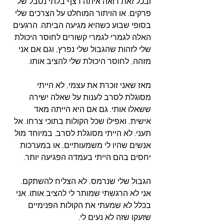
ובכל זאת רואה איתה רצף בלתי נסבל של 
פרקים. או הויתור המוחלט על הצרכים שלי 
בסופי שבוע כשהיא מגיעה הביתה. הרגעים 
האלה לגמרי לגמרי קשורים לחוסר היכולת 
שלי לזהות שהגבול שלי נפרץ, וגם אם אני 
מזהה, לחוסר היכולת שלי להציב אותו. 
מאז שאני זוכרת את עצמי, לא הייתי 
מסוגלת לסרב לענות על שאלה ישירה 
ששאלו אותי. גם אם היא הייתה מאד 
אישית, ואפילו שכל הקולות בתוכי צרחו. אל 
תעני. לא הייתי מסוגלת לסרב. במיוחד מול 
אנשים שהיו לי משמעותיים, או במערכות 
יחסים בהם הייתי בעמדה הפגיעה יותר. 
הגבול שלי שנרמס, לא הצליח להשתקם. 
אני לא הרגשתי שמותר לי להציב אותו. אני 
בכלל לא שמעתי את הקולות הפנימיים 
שזעקו שזה לא נעים לי. 