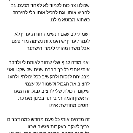
שכולנו צריכות ללמוד לא לפחד מכעס. גם 
להביע אותו, וגם להכיל אותו בלי להיבהל 
כשהוא מבוטא מולנו. 
ושמתי לב שגם הנשימה חזרה. עדיין לא 
לגמרי. עדיין יש העתקות נשימה מדי פעם. 
אבל משהו מהותי לגמרי הישתנה.
ואני מודה לגוף שלי שחזר לאותת לי ולדבר 
איתי אחרי כל כך הרבה שנים של שקט. ואני 
מבטיחה לנסות ולהקשיב ככל יכולתי. ולהעז 
להציב את הגבול ולשמור על עצמי. 
שיקום היכולת שלי להציב גבול, זה הצעד 
הראשון והמהותי ביותר בכינון מערכת 
יחסים מחודשת איתו.  
זה מדהים אותי כל פעם מחדש כמה דברים 
צריך לשקם בעקבות פגיעה שכזו. 