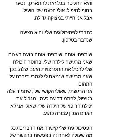
והיא החליטה בכל זאת להתארגן, ונסעה 
בסוף לטיפול. אולי הכעס שלי הועיל. 
אבל אני הייתי במצוקה גדולה. 
כתבתי לפסיכולוגית שלי. והיא הציעה 
שנדבר בטלפון. 
שיתפתי אותה. שיתפתי אותה בזעם העצום 
שאני מרגישה לילדה שלי. בחוסר היכולת 
שלי להכיל את התפרצויות הזעם שלה. בכך 
שאני מרגישה שנמאס לי לגמרי. דיברנו על 
התהום. 
אני הרגשתי, שאולי הקושי שלי, שתמיד עלה 
בטיפול, להתמודד עם כעס,  מגביל את 
יכולת הריפוי של הילדה שלי. שאולי אני לא 
האדם הנכון עבורה כרגע.
הפסיכולוגית שלי קישרה את הדברים לכל 
מה שעולה לאחרונה בפגישות בהקשר של 