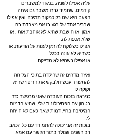
עליה אפילו לשניה. בניגוד למשברים 
קודמים, שתמיד גררו משבר גם איתה. 
הפעם היא שם רק כמקור תמיכה. ואין אפילו 
שבריר אחד של רגע בו אני מאבדת בה 
אמון, או חושבת שהיא לא אוהבת אותי, או 
שלא אכפת לה. 
אפילו כשלוקח לה זמן לענות על הודעות. או 
כשהיא לא עונה בכלל. 
או אפילו כשהיא לא מדייקת. 
ואיזה מדהים זה שהילדה בתוכי הצליחה 
להתעורר עכשיו ולבקש את הריפוי שהיא 
זקוקה לו. 
כניראה בזכות העובדה שאני מרגישה כזה 
בטחון עם הפסיכולוגית שלי, שהיא הדמות 
המיטיבה בחיי. דמות שאף פעם לא הייתה 
לי. 
בזכות זה אני יכולה להתמודד עם כל הכאב 
רב השנים שנולד בתוך הקשר עם אמא 