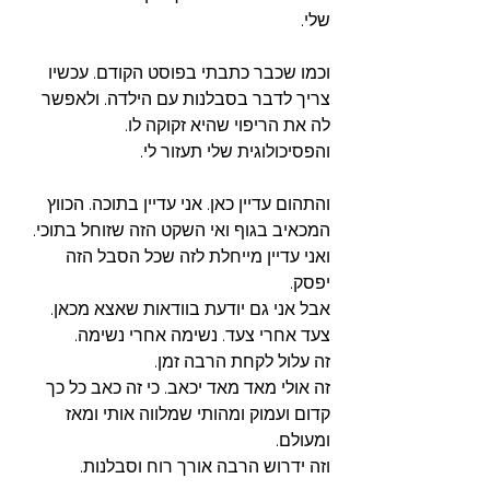
שלי. 
וכמו שכבר כתבתי בפוסט הקודם. עכשיו 
צריך לדבר בסבלנות עם הילדה. ולאפשר 
לה את הריפוי שהיא זקוקה לו. 
והפסיכולוגית שלי תעזור לי. 
והתהום עדיין כאן. אני עדיין בתוכה. הכווץ 
המכאיב בגוף ואי השקט הזה שזוחל בתוכי. 
ואני עדיין מייחלת לזה שכל הסבל הזה 
יפסק. 
אבל אני גם יודעת בוודאות שאצא מכאן. 
צעד אחרי צעד. נשימה אחרי נשימה. 
זה עלול לקחת הרבה זמן.
זה אולי מאד מאד יכאב. כי זה כאב כל כך 
קדום ועמוק ומהותי שמלווה אותי ומאז 
ומעולם.
וזה ידרוש הרבה אורך רוח וסבלנות. 