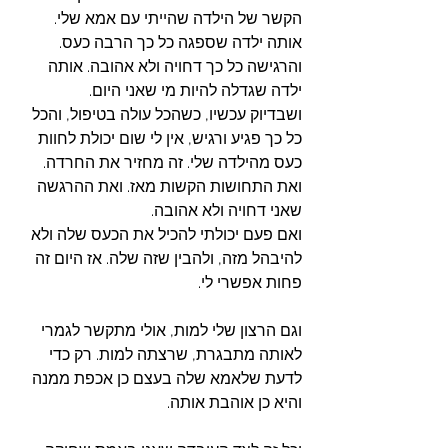
הקשר של הילדה שהייתי עם אמא שלי. 
אותה ילדה שספגה כל כך הרבה כעס. 
והרגישה כל כך דחויה ולא אהובה. אותה 
ילדה שגדלה להיות מי שאני היום. 
ושבדיוק עכשיו, כשהכל עולה בטיפול, והכל 
כל כך פגיע ורגיש, אין לי שום יכולת לחוות 
כעס מהילדה שלי. זה מחזיר את החרדה. 
ואת התחושות הקשות מאז. ואת ההרגשה 
שאני דחויה ולא אהובה. 
ואם פעם יכולתי להכיל את הכעס שלה ולא 
להיבהל מזה, ולהבין שזה שלה. אז היום זה 
פחות אפשרי לי. 
וגם הרצון שלי למות, אולי מתקשר לגמרי 
לאותה מתבגרת, שרצתה למות. רק כדי 
לדעת שלאמא שלה בעצם כן אכפת ממנה 
והיא כן אוהבת אותה. 