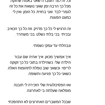
וכל זה לצד העובדה שאני באמת שחוקה. 
מכל כך הרבה זמן שאני נושאת את כל זה 
לגמרי לבד. ואני בחזית. כל הזמן. ואין לי 
כמעט הפוגות. 
זה הרגיש לי כל כך מדויק. וזה כל כך הכאיב. 
ובכיתי. בכי בלתי נשלט. בכי משחרר. 
ונבהלתי עד עמקי נשמתי.
איך אמשיך מכאן. איך אהיה שם עבור 
הילדה שלי. כשהילדה בתוכי כל כך זקוקה 
לריפוי. וכשאני שוב נופלת לתהומות האלה. 
כשאני כל כך פגיעה וחשופה. 
ואז הפסיכולוגית שלי הזכירה לי תובנה 
מופלאה שעלתה בי לאחרונה. 
שבכל המשברים האחרונים לא התהפכתי 