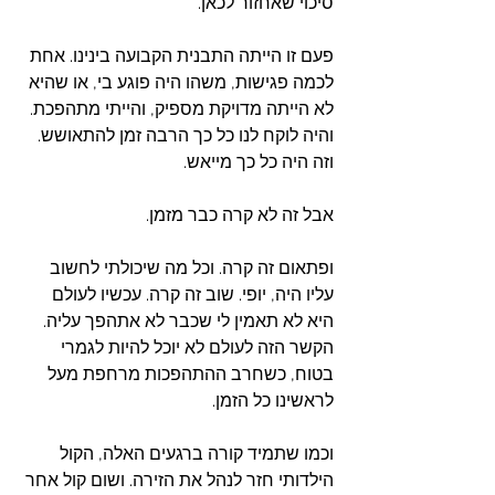
סיכוי שאחזור לכאן. 
פעם זו הייתה התבנית הקבועה בינינו. אחת 
לכמה פגישות, משהו היה פוגע בי, או שהיא 
לא הייתה מדויקת מספיק, והייתי מתהפכת. 
והיה לוקח לנו כל כך הרבה זמן להתאושש. 
וזה היה כל כך מייאש.
אבל זה לא קרה כבר מזמן. 
ופתאום זה קרה. וכל מה שיכולתי לחשוב 
עליו היה, יופי. שוב זה קרה. עכשיו לעולם 
היא לא תאמין לי שכבר לא אתהפך עליה. 
הקשר הזה לעולם לא יוכל להיות לגמרי 
בטוח, כשחרב ההתהפכות מרחפת מעל 
לראשינו כל הזמן. 
וכמו שתמיד קורה ברגעים האלה, הקול 
הילדותי חזר לנהל את הזירה. ושום קול אחר 