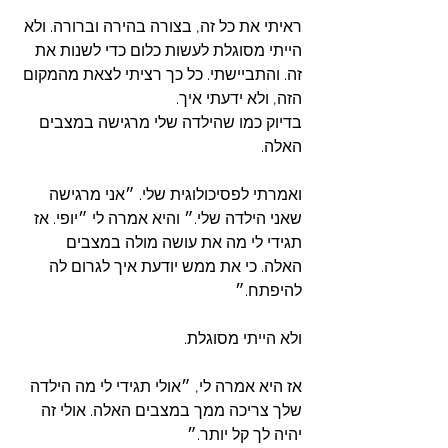
ראיתי את כל זה, בצורה בהירה וברורה. ולא 
הייתי מסוגלת לעשות כלום כדי לשנות את 
זה. והתביישתי. כל כך רציתי לצאת מהמקום 
הזה, ולא ידעתי איך.
בדיוק כמו שהילדה שלי מרגישה במצבים 
האלה. 
ואמרתי לפסיכולוגית שלי. ״אני מרגישה 
שאני הילדה שלי.״ והיא אמרה לי ״יופי. אז 
תגידי לי מה את עושה מולה במצבים 
האלה. כי את ממש יודעת איך לגרום לה 
להיפתח.״ 
ולא הייתי מסוגלת.
אז היא אמרה לי, ״אולי תגידי לי מה הילדה 
שלך צריכה ממך במצבים האלה. אולי זה 
יהיה לך קל יותר.״ 