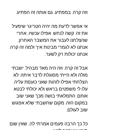
וזה קרה. במפתיע. גם אותה זה הפתיע. 
אי אפשר לדעת מה יהיה הטריגר שיפעיל 
את זה. קשה לנחש. אפילו עכשיו, אחרי 
שהצלחנו לעבור את המשבר האחרון, 
אנחנו לא לגמרי מבינות איך ולמה זה קרה. 
אנחנו יכולות רק לשער.
אבל זה קרה. וזה היה מאד מבהיל. ישבתי 
מולה ולא הייתי מסוגלת לדבר איתה. לא 
הצלחתי אפילו לזהות שאני כועסת עליה. 
עלו לי משפטים בראש ולא יכולתי לבטא 
אותם. התמלאתי בושה מכך שאני שוב 
במקום הזה. מקום שחשבתי שלא אפגוש 
שוב לעולם.
כל כך הרבה פעמים אמרתי לה, שאין שום 