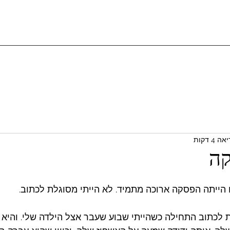
 4 דקות
ה
ו הייתה הפסקה ארוכה מתמיד. לא הייתי מסוגלת לכתוב. 
לכתוב התחילה כשהייתי שבוע שעבר אצל הילדה שלי. והיא 