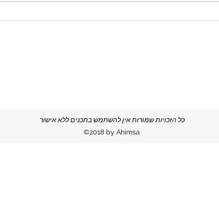
כל הזכויות שמורות אין להשתמש בתכנים ללא אישור
©2018 by Ahimsa