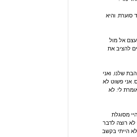
סוערת. והיא 
עצם אל מול 
ם להציב את 
בת שלנו, ואני 
. אני פשוט לא 
מרת לי. לא 
יי מסוגלת 
לא רוצה לדבר 
לא הייתי בקשב 