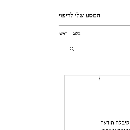
המסע שלי לריפוי
בלוג
ראשי
קיבלה הודעה 