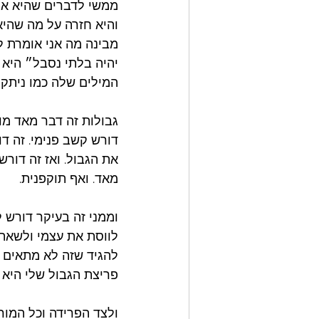
ממשי לדברים שהיא אמ
והיא חזרה על מה שהי
מבינה מה אני אומרת ל
יהיה בלתי נסבל״ היא 
המילים שלה כמו ניתקלו
גבולות זה דבר מאד מור
דורש קשב פנימי. זה דו
את הגבול. ואז זה דור
מאד. ואף תוקפנית.
וממני זה בעיקר דורש 
לווסת את עצמי ולשאת 
להגיד שזה לא מתאים ל
פריצת הגבול שלי היא 
ולצד הפרידה וכל המור