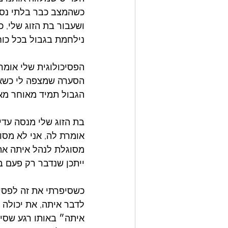
כשהמצב כבר בלתי נסבל.
ושעבור בת הזוג שלי, 
נילחמת בגבול בכל כוח
הפסיכולוגית שלי אומר
הסערה שמצפה לי כשאני
הגבול תמיד מאוחר מאד
בת הזוג שלי מנסה עדיי
אומרת לה, אני לא מסו
מסוגלת לנהל איתה את ה
ייתכן שנדבר רק פעם בש
כשסיפרתי את זה לפסיכ
לדבר איתה, את יכולה 
איתה״ באותו רגע שסיפ