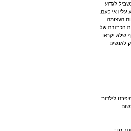
שביל לגדוע 
 עליו אי פעם. 
ות העצומה 
ת הכתובת של 
 שלא יקראו 
ק לאנשים 
פרנו לילדות. 
ום. 
ר מדי. 