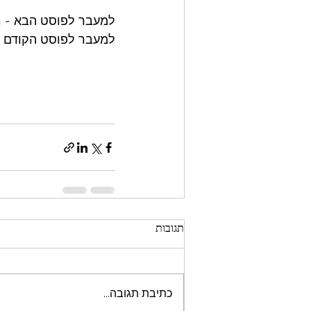
למעבר לפוסט הבא - 
ר
למעבר לפוסט הקודם -
תגובות
כתיבת תגובה...