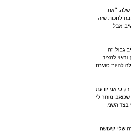
שלה. ״את 
בת לחכות שזה 
ב. אבל 
 גבול. זה 
וראוי להציב 
ה להיות סוערת 
 כי אני יודעת 
שכואב. מותר לי 
בצד השני. 
ה שלי. שעושה 