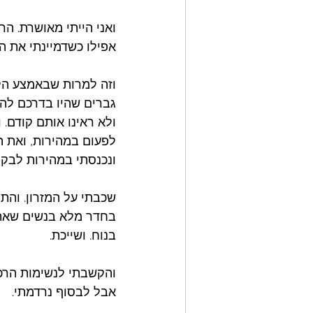
ואני הייתי מאושרת. הר
אפילו כשדמיינתי את ה
וזה למרות שבאמצע הל
גברים שהיו בדרכם להתק
ולא ראינו אותם קודם. 
לפעום במהירות, ואת ה
ונכנסתי במהירות לבקת
שכבתי על המזרון. והתר
בחדר מלא בנשים שאת כ
בנוח. ושייכת.
והקשבתי לנשימות הרכות
אבל לבסוף נרדמתי. 