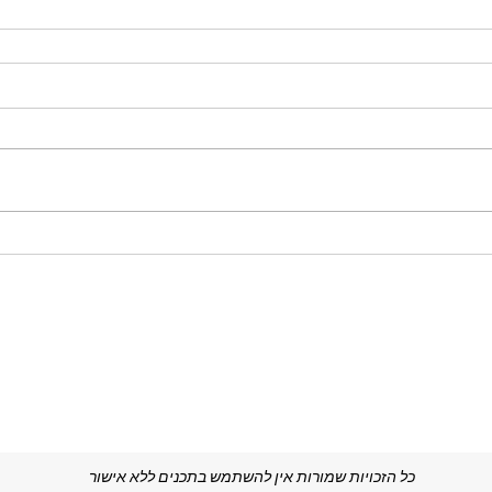
כל הזכויות שמורות אין להשתמש בתכנים ללא אישור