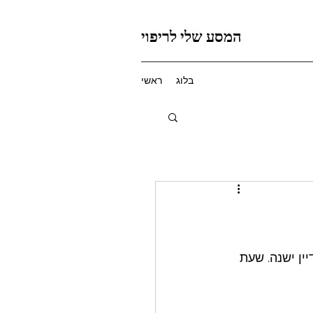
המסע שלי לריפוי
בלוג
ראשי
ין ישנה. שעת 