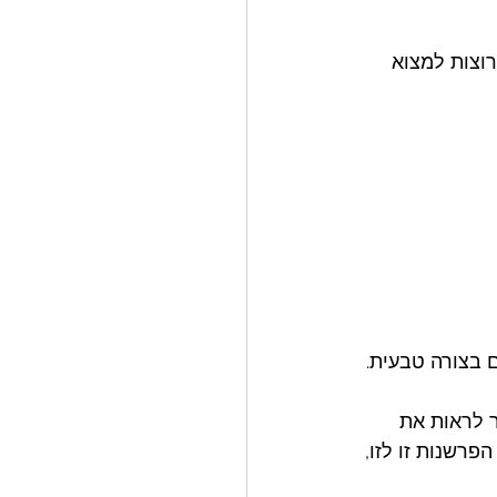
וצות למצוא 
ם בצורה טבעית. 
ר לראות את 
פרשנות זו לזו, 