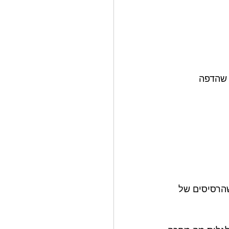
 שהדפה 
שהרסיסים של 