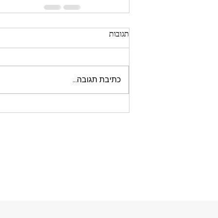
תגובות
כתיבת תגובה...