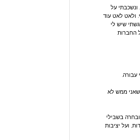
ונשכבתי על 
ולאט לאט עוד 
שתי שיש לי 
ל החברות 
עבורה. 
 שאני ממש לא 
ובחרה בשבילי 
, ועל יציבות 