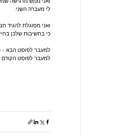
ואני ממש מרגישה שמשה
לי מעברה השני. 
ואני מסוגלת להגיד חבר
כי בחשיבות שלכן בחיי א
למעבר לפוסט הבא - 
מ
למעבר לפוסט הקודם -