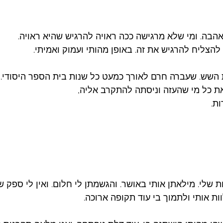
 לאהבה. ומי שלא מרגישה ככה ראויה להרגיש שהיא ראויה. 
להצליח להרגיש את זה. באופן מהותי ועמוק ואמיתי. 
ת השש. שעברה חרם לאורך כמעט כל שנות בית הספר היסודי.
את כל מי שהעזה וניסתה להתקרב אליה, 
ת. 
 שלי. מילאתן אותי באושר. והגשמתן לי חלום. ואין לי ספק 
ת אותי ולתמוך בי עוד תקופה ארוכה. 