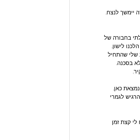
ה יימשך לנצח. 
תי בחבורה של 
כנו לישון. 
ב שלי שהתחיל 
א בסכנה. 
ר. 
נמצאת כאן. 
רגיש לגמרי 
לי קצת זמן 