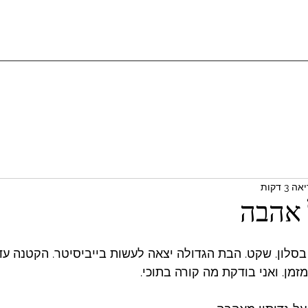
 3 דקות
 אהבה
בסלון. שקט. הבת הגדולה יצאה לעשות בייביסיטר. הקטנה עדי
ן. ואני בודקת מה קורה בתוכי. 