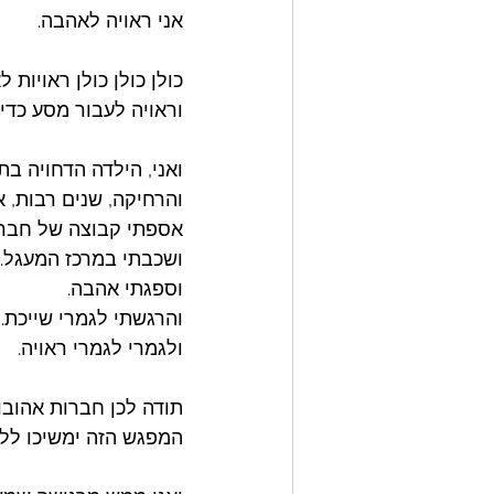
אני ראויה לאהבה. 
כולן כולן כולן ראויות
וראויה לעבור מסע כדי 
ואני, הילדה הדחויה ב
והרחיקה, שנים רבות, 
אספתי קבוצה של חברו
ושכבתי במרכז המעגל. 
וספגתי אהבה. 
והרגשתי לגמרי שייכת. 
ולגמרי לגמרי ראויה. 
תודה לכן חברות אהובות
המפגש הזה ימשיכו ללוו