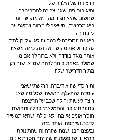
הרצונות של הילדה שלי.
והיא הוסיפה, שאני צריכה להסביר לה 
שחשוב שהיא תגיד מה היא מרגישה ומה 
היא מבקשת, ותשאיר לי מרווח שמאפשר 
לי בחירה.
היא גם הסבירה לי כמה זה לא יעיל כן לתת 
לה בדיוק את מה שהיא רוצה. כי זה משאיר 
אותה מאד בודדה. ולא ברור לה אם מי 
שמולה באמת בוחר להיות שם. או שזה רק 
מתוך הדרישה שלה. 
ותוך כדי שהיא דיברה, הרגשתי שאני 
עומדת להתעלף. הרגשתי שכל מה שאני 
רוצה לעשות זה להישכב על הריצפה 
בתנוחת עובר. והתמלאתי בהלה ותחושת 
חוסר אונים איומה. ולא יכולתי שהיא תמשיך 
לדבר. ושיתפתי אותה בזה. 
ובעצם הבנו שמה שקרה זה שהתינוקת 
ההיא, זו שניפגעה, זו שהייתה חסרת אונים 