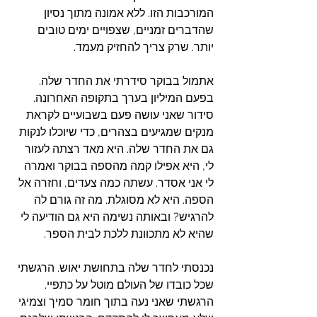
המורכבות הזו. ללא אמונה מתוך נסיון 
שהדברים זמניים, שצפויים ימים טובים 
יותר. שרק צריך להחזיק מעמד. 
אתמול בבוקר סידרתי את החדר שלה. 
בפעם המיליון בערך בתקופה האחרונה. 
סידור שאני עושה פעם בשבועיים לקראת 
מנקים שמגיעים בצהרים, כדי שיוכלו לנקות 
גם את החדר שלה. היא מאד רצתה לעזור 
לי, היא אפילו קמה מהספה בבוקר ואמרה 
לי אני אסדר. עשתה כמה צעדים, וחזרה אל 
הספה. היא לא מסוגלת. מה זה גורם לה 
להרגיש? ובאותה נשימה היא גם הודיעה לי 
שהיא לא מתכוונת ללכת לבית הספר. 
נכנסתי לחדר שלה בתחושת יאוש. הרגשתי 
שכל כובדו של העולם מוטל על כתפיי. 
הרגשתי שאני נעה בתוך חומר סמיך וצמיגי 