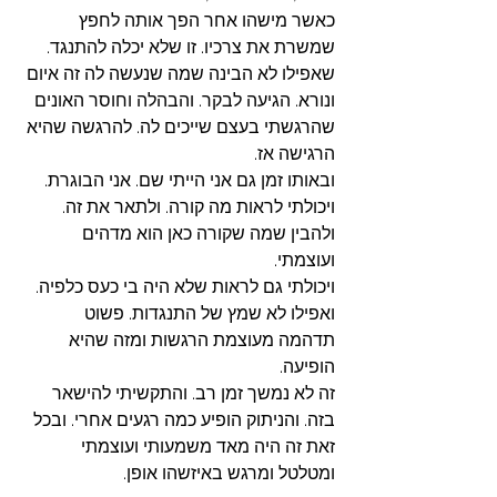
כאשר מישהו אחר הפך אותה לחפץ 
שמשרת את צרכיו. זו שלא יכלה להתנגד. 
שאפילו לא הבינה שמה שנעשה לה זה איום 
ונורא. הגיעה לבקר. והבהלה וחוסר האונים 
שהרגשתי בעצם שייכים לה. להרגשה שהיא 
הרגישה אז.
ובאותו זמן גם אני הייתי שם. אני הבוגרת. 
ויכולתי לראות מה קורה. ולתאר את זה. 
ולהבין שמה שקורה כאן הוא מדהים 
ועוצמתי. 
ויכולתי גם לראות שלא היה בי כעס כלפיה. 
ואפילו לא שמץ של התנגדות. פשוט 
תדהמה מעוצמת הרגשות ומזה שהיא 
הופיעה. 
זה לא נמשך זמן רב. והתקשיתי להישאר 
בזה. והניתוק הופיע כמה רגעים אחרי. ובכל 
זאת זה היה מאד משמעותי ועוצמתי 
ומטלטל ומרגש באיזשהו אופן. 