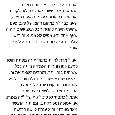
ואת החולצה. לרוב אם אני במקום 
המתאים, אני פשוט מאפשרת לזה לקרות.
ואני זוכרת להודות לעצמי ברגעים האלה, 
שאני כבר לא במקום ההוא של פעם פעם, 
שהייתי חייבת להסתיר כל רגש. שאסור היה 
שאף אחד ידע. אפילו לא אני, איזה רגש 
עולה בתוכי. כי זה מסוכן. כי זה יכול לפרק 
אותי.
ואני לומדת להיות בתנודות. זה מפתח חוסן. 
כמעט כמו תנוחות העמידה ביוגה. ככל 
ששוהים בזה יותר, ולומדים לשאת את זה, 
ומגלים שזה אפשרי, ניבנה לו חוסן. וכל פעם 
שזה קורה, זה קצת יותר קל מהפעם 
הקודמת. ואפשר לשאת קצת יותר.
אתמול כתבתי לפסיכולוגית שלי ״זה מעניין, 
אני אסופה ומפורקת בו זמנית. זו הרגשה 
מאד מוזרה״ והיא ענתה לי שזו הרגשה 