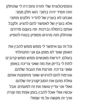
והפסיכולוגית שלי חזרה והזכירה לי שהחלק 
הזה תמיד יהיה בתוכי. הוא חלק ממני. 
ואנחנו לא בעניין של להדיר חלקים מתוכי. 
אלא בעניין של לאפשר להם להגיע. ולקבל 
אותם בחמלה וברכות. וזה בעצם מדהים 
שהחלק הזה מרגיש מספיק בטוח להופיע.
וכל זה גם איפשר לי ממש ממש להבין את 
האופן שעד לא מזמן גם אני התנהלתי 
בעולם. דורשת מאנשים ממש ממש קרובים 
לתת לי בדיוק את מה שאני צריכה באופן 
שאני צריכה. פורצת את הגבול שלהם, 
וגורמת להם להרגיש שאני מחפצנת אותם. 
גוזלת מהם את הסוביקטיביות שלהם.
ואולי אני עדיין עושה את זה לפעמים. אבל 
עכשיו אולי אוכל להבין בזמן אמת מה קורה, 
ואיך זה מקשה על מי שמולי. 