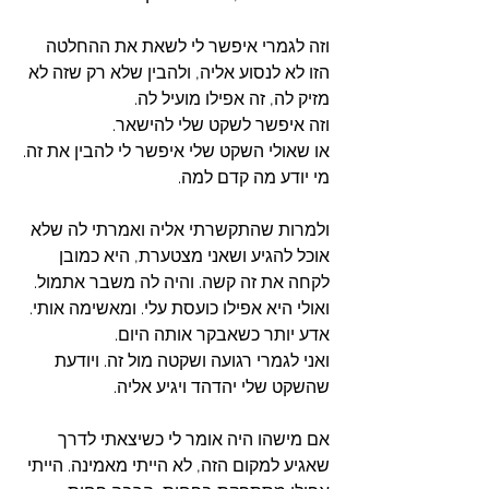
וזה לגמרי איפשר לי לשאת את ההחלטה 
הזו לא לנסוע אליה, ולהבין שלא רק שזה לא 
מזיק לה, זה אפילו מועיל לה.
וזה איפשר לשקט שלי להישאר.
או שאולי השקט שלי איפשר לי להבין את זה.
מי יודע מה קדם למה. 
ולמרות שהתקשרתי אליה ואמרתי לה שלא 
אוכל להגיע ושאני מצטערת, היא כמובן 
לקחה את זה קשה. והיה לה משבר אתמול. 
ואולי היא אפילו כועסת עלי. ומאשימה אותי. 
אדע יותר כשאבקר אותה היום.
ואני לגמרי רגועה ושקטה מול זה. ויודעת 
שהשקט שלי יהדהד ויגיע אליה. 
אם מישהו היה אומר לי כשיצאתי לדרך 
שאגיע למקום הזה, לא הייתי מאמינה. הייתי 