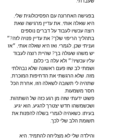
שעברתי.
בפגישה האחרונה עם הפסיכולוגית שלי, 
היא שאלה אותי, את עדיין מרגישה שאת 
רוצה עכשיו לעבוד על דברים נוספים 
בתהליך הריפוי שלך? את עדיין פנויה לזה?״ 
ועניתי שכן, לגמרי. ואז היא שאלה אותי, ״אז 
יש משהו שעולה בך? שהיית רוצה לעבוד 
עליו עכשיו?״ ולא עלה בי כלום.
ושמתי לב שזו פעם ראשונה שלא נבהלתי 
מזה. שלא הרגשתי את הדחיפות המוכרת,  
שתהיה לי תשובה לשאלה הזו, אחרת הכל 
חסר משמעות. 
פשוט ידעתי שזה מן רגע כזה של השתהות. 
ושכשמשהו חדש יצטרך להגיע, הוא יגיע. 
בעיתו. כשאהיה לגמרי בשלה להפנות את 
תשומת הלב שלי לכך. 
והילדה שלי לא מצליחה להתמיד. היא 