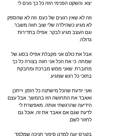
יצא. והשקט הפנימי הזה כל כך נעים לי. 
וזה לא שאין רגעים של כעס. וזה לא שהספק 
לא מגיע כשהילדה שלי שוב חווה משבר. 
וגם העצב מגיע לבקר. אפילו בתדירות 
גדולה.
אבל את כולם אני מקבלת אפילו בסוג של 
שמחה. כי את הכל אני חווה בצורה כל כך 
מחוברת. שאני ממש מברכת ומחבקת 
בתוכי כל רגש שמגיע. 
ואני יודעת שהכל מישתנה כל הזמן. וייתכן 
ואאבד את התחושה הזו בהמשך. אבל עצם 
הידיעה שהרגשתי אותה, מאפשרת לי 
לדעת שגם אם אאבד את זה, אוכל גם 
לחזור לשם. 
בקורס יוגה למדנו סיפור חניכה שמלמד 