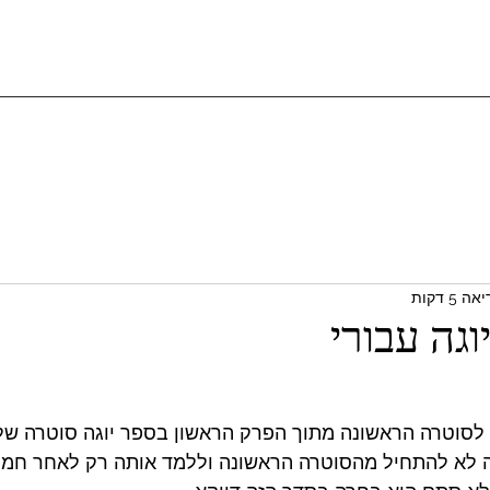
 5 דקות
גה עבורי
לסוטרה הראשונה מתוך הפרק הראשון בספר יוגה סוטרה של פ
ה לא להתחיל מהסוטרה הראשונה וללמד אותה רק לאחר חמי