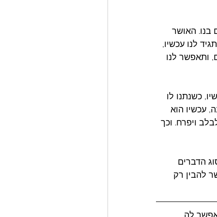
בנו. האושר 
יד לנו עכשיו, 
, ותאפשר לנו 
ו, כשנתנו לו 
, עכשיו הוא 
בלב ויפרח. וכך 
וג הדברים 
ר להבין רק 
אפשר לה 