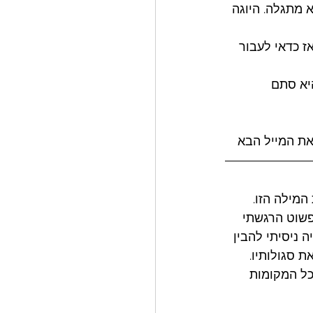
 מתגלה. היוגה 
ז כדאי לעבור 
יא סתם 
את המייל הבא
מילה הזו. 
פשוט הרגשתי 
 ניסיתי להבין 
 סגולותיו. 
כל המקומות 