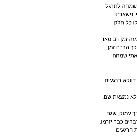
בשמחה לתרגל 
 נישארתי 
אילו כל חלק 
זה זמן רב מאד 
ך הרבה זמן, 
אתי שמחה 
דווקא ברגעים 
לא נמצאת שם. 
ך עמוק, שגם 
ים כבר יזרמו. 
 הרגעים 