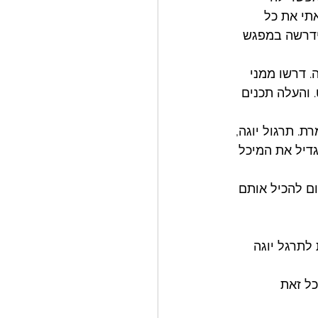
תי את כל 
נידרשה במפגש 
 דרשו ממני 
 והעלה תכנים 
. תרגול יוגה, 
דיל את המיכל 
ום להכיל אותם 
לתרגל יוגה 
ל זאת 