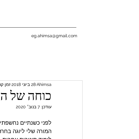
eg.ahimsa@gmail.com
Ahimsa
28 ביוני 2018
זמן קריאה
כוחה של היו
עודכן:
7 בנוב׳ 2020
לפני כשנתיים נחשפתי 
המורה שלי ליוגה בחר