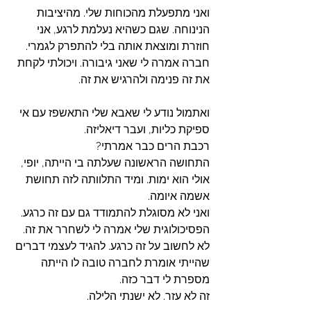
ואני מתפעלת מהכוחות שלי. מהיציבות 
הנינוחה. שגם כשהיא נעלמת לרגע, אני 
חוזרת ומוצאת אותה בלי להתפרק לגמרי. 
חברה אמרה לי שאני גיבורה. ויכולתי לקחת 
את זה פנימה ולהרגיש את זה. 
ואתמול נודע לי שאבא שלי התאשפז עם אי 
ספיקת כליות, ועבר דיאליזה. 
רכבת הרים כבר אמרתי?
התחושה הראשונה שעלתה בי הייתה, יופי, 
אולי הוא ימות. ומיד התלוותה לזה תחושת 
אשמה איומה.
ואני לא מסוגלת להתמודד גם עם זה כרגע. 
הפסיכולוגית שלי אמרה לי לשחרר את זה. 
לא לחשוב על זה כרגע. להגיד לעצמי דברים 
שהייתי אומרת לחברה טובה לו הייתה 
מספרת לי דבר כזה. 
זה לא עזר. לא ישנתי הלילה.