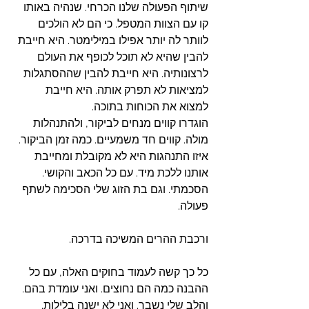
שיתוף הפעולה שלנו הכרחי. שנהיה באותו 
קו עם הצוות המטפל. כי הם לא הולכים 
לוותר לה יותר אפילו במילימטר. היא חייבת 
להבין שהיא לא תוכל לכופף את העולם 
לרצונותיה. היא חייבת להבין שההסתגלות 
למציאות לא תפרק אותה. היא חייבת 
למצוא את הכוחות בתוכה. 
הוגדרו קווים מנחים לביקור, ולהתנהלות 
מולה. קווים חד משמעיים. כמה זמן הביקור. 
איזו התנהגות היא לא מקובלת ומחייבת 
אותנו ללכת מיד. עם כל הכאב והקושי. 
הסכמתי. וגם בת הזוג שלי הסכימה לשתף 
פעולה. 
ורכבת ההרים המשיכה בדרכה. 
כל כך קשה לעמוד בחוקים האלה, עם כל 
ההבנה כמה הם נחוצים. ואני עומדת בהם. 
והלב שלי נשבר. ואני לא ישנה בלילות. 