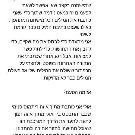
שמישתנה בקצב שאי אפשר לשאת. 
לפעמים זה כמעט נידמה שתוך כדי שאני 
כותבת את המילים הכל מישתנה ומתהפך, 
כאילו שעצם כתיבת המילים כבר גורמת 
לשינוי.
אני מתעדת כדי לבסס את מה שקיים, כדי 
להבין את התחושות, כדי לתת פשר 
למציאות, אבל רגע אחרי שכתבתי את 
הנקודה האחרונה בפוסט, ולחצתי על 
הכפתור ששולח את המילים שלי אל העולם, 
המילים כבר לא מדויקות. 
אז מה הטעם? 
אולי אני כותבת מתוך איזה ריתמוס פנימי 
שכבר התבסס בי. ואולי מתוך איזה רצון 
לתעד. לתעד את הדרך המורכבת הזו. 
שאוכל מתישהו לחזור אחורה ולהתבונן 