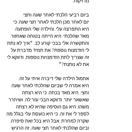
מדויקות. 
ביום רביעי הלכתי לאחר שעה וחצי.
יום לאחר מכן הלכתי לאחר חצי שעה. כי 
היא התפרצה עלי. והילדה שלי הופתעה 
מאד שהלכתי. היא הייתה בטוחה שאחזור. 
והתקשרה אלי בבכי קורע לב. ״איך לא נתת 
לי הזדמנות נוספת? את תמיד מדברת על 
זה שצריך לתת הזדמנויות נוספות, ודווקא לי 
את לא נותנת?״
אתמול הילדה שלי דיברה איתי על זה.
היא אמרה לי שביום שהלכתי לאחר שעה 
וחצי, היא מאד בכתה. כי היא רצתה 
שאשאר יותר. ודווקא הבכי עזר לה. ושיחרר 
משהו. היא גם הוסיפה שהיא לא רצתה 
לספר לי את זה, כי היא כועסת עלי בגלל מה 
שקרה למחרת. אבל היא בכל זאת סיפרה. 
וביום שהלכתי לאחר חצי שעה, זה הרגיש 