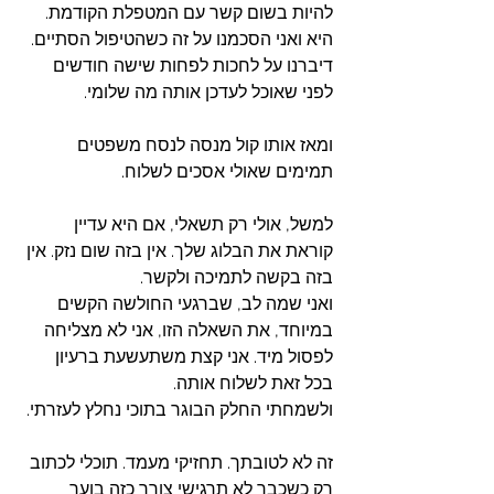
להיות בשום קשר עם המטפלת הקודמת.
היא ואני הסכמנו על זה כשהטיפול הסתיים. 
דיברנו על לחכות לפחות שישה חודשים 
לפני שאוכל לעדכן אותה מה שלומי. 
ומאז אותו קול מנסה לנסח משפטים 
תמימים שאולי אסכים לשלוח. 
למשל, אולי רק תשאלי, אם היא עדיין 
קוראת את הבלוג שלך. אין בזה שום נזק. אין 
בזה בקשה לתמיכה ולקשר. 
ואני שמה לב, שברגעי החולשה הקשים 
במיוחד, את השאלה הזו, אני לא מצליחה 
לפסול מיד. אני קצת משתעשעת ברעיון 
בכל זאת לשלוח אותה. 
ולשמחתי החלק הבוגר בתוכי נחלץ לעזרתי. 
זה לא לטובתך. תחזיקי מעמד. תוכלי לכתוב 
רק כשכבר לא תרגישי צורך כזה בוער 