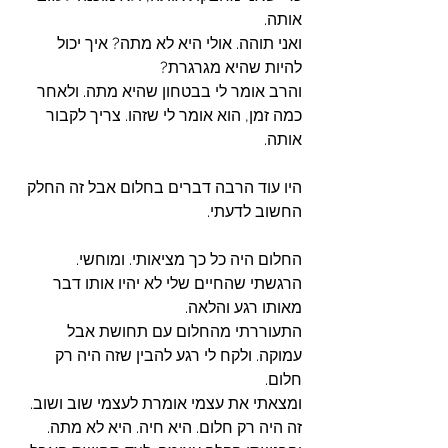
אותה. 
ואני תוהה. אולי היא לא מתה? איך יכול 
להיות שהיא מגרגרת?
והרב אומר לי בבטחון שהיא מתה. ולאחר 
כמה זמן, הוא אומר לי שזהו. צריך לקבור 
אותה. 
היו עוד הרבה דברים בחלום אבל זה החלק 
החשוב לדעתי.
החלום היה כל כך מציאותי. ומוחשי. 
הרגשתי שהחיים שלי לא יהיו אותו דבר 
מאותו רגע והלאה. 
התעוררתי מהחלום עם תחושת אבל 
עמוקה. ולקח לי רגע להבין שזה היה רק 
חלום. 
ומצאתי את עצמי אומרת לעצמי שוב ושוב. 
זה היה רק חלום. היא חיה. היא לא מתה. 