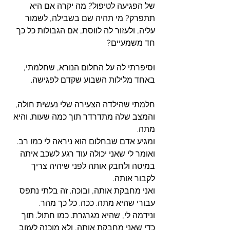
של הפגיעה לטיפול? מה יקרה אם היא 
תתפרק? מי תהיה שם בשבילה, לשמור 
עליה, ולעזור לה לווסת, אם הגבולות כל כך 
חד משמעיים?
וסיפרתי לה על החלום הנורא, שחלמתי, 
באחד מלילות השבוע שקדם לפגישה. 
חלמתי שהילדה הצעירה שלי נעשית חולה, 
והמצב שלה מתדרדר תוך כמה שעות. והיא 
מתה. 
ומגיע אדם שבחלום הוא ניראה לי כמו רב. 
ואומר לי שאני יכולה עוד רגע לשכב איתה 
במיטה ולחבק אותה לפני שיהיה צריך 
לקבור אותה. 
ואני מחבקת אותה, ובוכה. זה בלתי נתפס 
עבורי שהיא מתה. ככה. כל כך מהר. 
ונידמה לי, שהיא מגרגרת. כמו חתול. תוך 
כדי שאני מחבקת אותה, ולא מוכנה לעזוב 