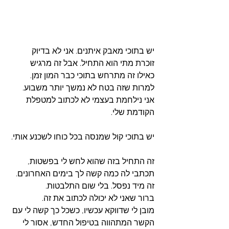
יש בתוכי מאבק איתנים. אני לא בדיוק 
זוכרת מתי הוא התחיל. אבל זה מרגיש 
כאילו זה מתרחש בתוכי כבר המון זמן. 
למרות שזה בטח לא נמשך יותר משבוע. 
אני נילחמת בעצמי לא לכתוב למטפלת 
הקודמת שלי. 
יש בתוכי קול שמנסה בכל כוחו לשכנע אותי. 
זה התחיל בזה שהוא לחש לי בפשטות, 
תכתבי לה כמה קשה לך בימים האחרונים. 
זה מיד נפסל. בלי שום התלבטות. 
ברור שאני לא יכולה לכתוב את זה. 
מובן לי שדווקא עכשיו, כשכל כך קשה לי עם 
הקשר המתהווה בטיפול החדש, אסור לי 