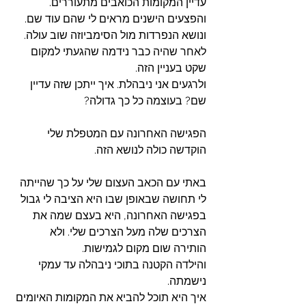
עדיין המקומות הכואבים מתעוררים. 
והפצעים הישנים מראים לי שהם עוד שם. 
ונושא הנפרדות מול הסימביוזה שוב עולה. 
לאחר שהיה כבר נידמה שהגעתי למקום 
שקט בעניין הזה. 
ולרגעים אני ניבהלת. איך ייתכן שזה עדיין 
שם? בעוצמה כל כך גדולה? 
הפגישה האחרונה עם המטפלת שלי 
הוקדשה כולה לנושא הזה. 
באתי עם הכאב העצום שלי על כך שהייתה 
לי תחושה שבאופן שבו היא הציבה לי גבול 
בפגישה האחרונה, היא בעצם שמה את 
הצרכים שלה מעל הצרכים שלי. ולא 
הותירה שום מקום לגמישות. 
והילדה הקטנה בתוכי ניבהלה עד עמקי 
נישמתה.
איך היא תוכל להביא את המקומות האיומים 