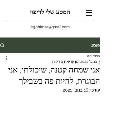
המסע שלי לריפוי
eg.ahimsa@gmail.com
פוסט
Ahimsa
3 בנוב׳ 2021
זמן קריאה 4 דקות
אני שמחה קטנה, שיכולתי, אני
הבוגרת, להיות פה בשבילך
עודכן:
16 בנוב׳ 2021