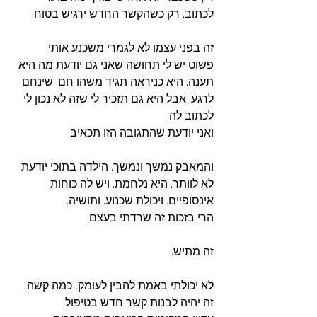
לכתוב. רק כשהקשר החדש ירגיש בטוח. 
זה בפני עצמו לא לגמרי משכנע אותי. 
פשוט יש לי תחושה שאני גם יודעת מה היא 
תענה. היא כניראה תגיד משהו חם. שינחם 
לרגע. אבל היא גם תזכיר לי שזה לא נכון לי 
לכתוב לה. 
ואני יודעת שהתגובה הזו תכאיב. 
והמאבק נמשך ונמשך. הילדה בתוכי יודעת 
לא לוותר. היא נלחמת. ויש לה כוחות 
אינסופיים. ויכולת שכנוע. ותושיה.
הרי בזכות זה שרדתי בעצם. 
זה מתיש. 
לא יכולתי באמת להבין לעומק, כמה קשה 
זה יהיה לבנות קשר חדש בטיפול. 