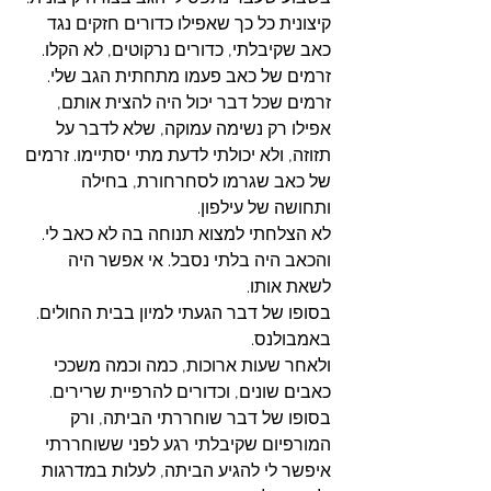
קיצונית כל כך שאפילו כדורים חזקים נגד 
כאב שקיבלתי, כדורים נרקוטים, לא הקלו. 
זרמים של כאב פעמו מתחתית הגב שלי. 
זרמים שכל דבר יכול היה להצית אותם, 
אפילו רק נשימה עמוקה, שלא לדבר על 
תזוזה, ולא יכולתי לדעת מתי יסתיימו. זרמים 
של כאב שגרמו לסחרחורת, בחילה 
ותחושה של עילפון. 
לא הצלחתי למצוא תנוחה בה לא כאב לי. 
והכאב היה בלתי נסבל. אי אפשר היה 
לשאת אותו. 
בסופו של דבר הגעתי למיון בבית החולים. 
באמבולנס. 
ולאחר שעות ארוכות, כמה וכמה משככי 
כאבים שונים, וכדורים להרפיית שרירים. 
בסופו של דבר שוחררתי הביתה, ורק 
המורפיום שקיבלתי רגע לפני ששוחררתי 
איפשר לי להגיע הביתה, לעלות במדרגות 