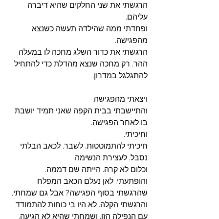
הרגשתי את שני החלקים שהיא דיברה 
עליהם. 
ופחדתי ממה שהילדה תעשה כשנצא 
מהפגישה. 
הרגשתי את כדור השלג מחכה לו במעלה 
ההר. רק מחכה שנצא מהדלת כדי להתחיל 
להתגלגל במדרון. 
ויצאתי מהפגישה. 
והתיישבתי בבית הקפה שאני תמיד יושבת 
בו לאחר הפגישה. 
וחיכיתי. 
חיכיתי להתמוטטות. לשבר. לכאב הבלתי 
נסבל. לעצירת הנשימה. 
וכלום לא קרה. הייתה שם דממה. 
והופתעתי. לאן נעלם הכאב המפלח 
שהרגשתי בסוף הפגישה? אבל גם שמחתי. 
והרגשתי הקלה. לא היו בי כוחות להתמודד 
עם הנפילה הזו. ושמחתי שהיא לא הגיעה. 