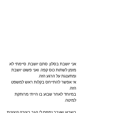
אני יושבת בסלון. סתם יושבת. סיימתי לא 
מזמן לשתות כוס קפה. ואני פשוט יושבת 
ומתענגת על הרגע הזה. 
אי אפשר להתייחס בקלות ראש למשפט 
הזה. 
במיוחד לאחר שבוע בו הייתי מרותקת 
למיטה. 
בשבוע שעבר נתפס לי הגב בצורה קיצונית. 