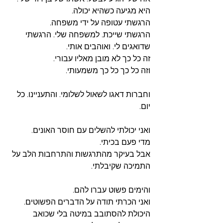
היא מגיעה כשהיא יכולה. 
הרגשתי עטופה על ידי משפחה. 
הרגשתי שייכת. למשפחה שלי. הרגשתי 
שדואגים לי. ואוהבים אותי. 
זה כל כך לא מובן מאליו עבורי. 
וזה כל כך כל כך משמעותי. 
וחברות דאגו לשאול לשלומי. והתעניינו. כל 
יום. 
ואני יכולתי להשלים עם חוסר האונים.
מדי פעם בכיתי.
אבל בעיקר מהתרגשות והתרחבות הלב על 
התמיכה שקיבלתי. 
והימים פשוט עברו להם. 
ואני הכרתי תודה על הדברים הפשוטים.
היכולת להסתובב במיטה בלי שכואב 