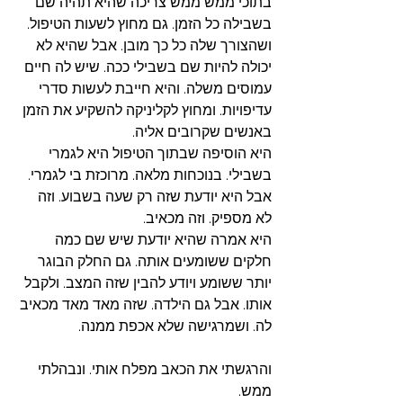
בתוכי ממש ממש צריכה שהיא תהיה שם 
בשבילה כל הזמן. גם מחוץ לשעות הטיפול. 
ושהצורך שלה כל כך מובן. אבל שהיא לא 
יכולה להיות שם בשבילי ככה. שיש לה חיים 
עמוסים משלה. והיא חייבת לעשות סדרי 
עדיפויות. ומחוץ לקליניקה להשקיע את הזמן 
באנשים שקרובים אליה. 
היא הוסיפה שבתוך הטיפול היא לגמרי 
בשבילי. בנוכחות מלאה. מרוכזת בי לגמרי. 
אבל היא יודעת שזה רק שעה בשבוע. וזה 
לא מספיק. וזה מכאיב. 
היא אמרה שהיא יודעת שיש שם כמה 
חלקים ששומעים אותה. גם החלק הבוגר 
יותר ששומע ויודע להבין שזה המצב. ולקבל 
אותו. אבל גם הילדה. שזה מאד מאד מכאיב 
לה. ושמרגישה שלא אכפת ממנה. 
והרגשתי את הכאב מפלח אותי. ונבהלתי 
ממש. 