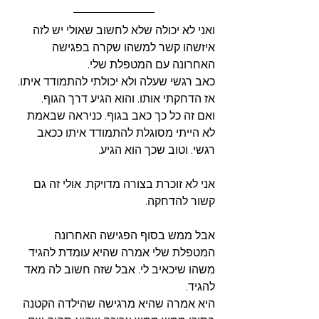
ואני לא יכולה שלא לחשוב שאולי יש לזה 
איזשהו קשר למשהו שקרה בפגישה 
האחרונה עם המטפלת שלי. 
כאב רגשי שעלה ולא יכולתי להתמודד איתו. 
אז הדחקתי אותו. והוא הגיע דרך הגוף. 
ואם זה כל כך כאב בגוף. כניראה שבאמת 
לא הייתי מסוגלת להתמודד איתו ככאב 
רגשי. וטוב שכך הוא הגיע. 
אני לא זוכרת בצורה מדויקת. אולי זה גם 
קשור להדחקה. 
אבל ממש בסוף הפגישה האחרונה 
המטפלת שלי אמרה שהיא עומדת להגיד 
משהו שיכאיב לי. אבל שזה חשוב לה מאד 
להגיד. 
היא אמרה שהיא מרגישה שהילדה הקטנה 