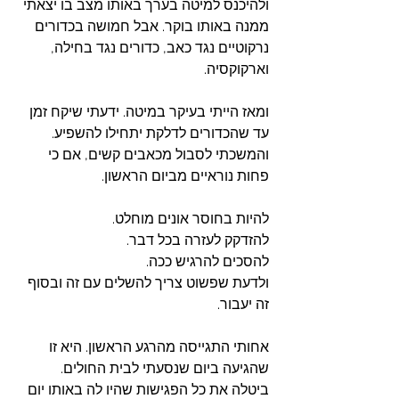
ולהיכנס למיטה בערך באותו מצב בו יצאתי 
ממנה באותו בוקר. אבל חמושה בכדורים 
נרקוטיים נגד כאב, כדורים נגד בחילה, 
וארקוקסיה. 
ומאז הייתי בעיקר במיטה. ידעתי שיקח זמן 
עד שהכדורים לדלקת יתחילו להשפיע. 
והמשכתי לסבול מכאבים קשים, אם כי 
פחות נוראיים מביום הראשון. 
להיות בחוסר אונים מוחלט. 
להזדקק לעזרה בכל דבר. 
להסכים להרגיש ככה. 
ולדעת שפשוט צריך להשלים עם זה ובסוף 
זה יעבור. 
אחותי התגייסה מהרגע הראשון. היא זו 
שהגיעה ביום שנסעתי לבית החולים.
ביטלה את כל הפגישות שהיו לה באותו יום 