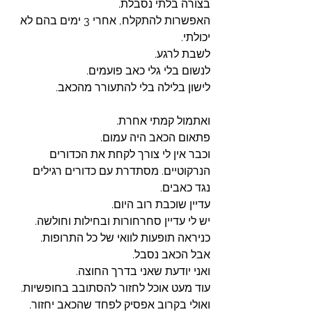
בצורה בלתי נסבלת. 
האפשרות להתקלח, אחרי 3 ימים בהם לא 
יכולתי. 
לשבת לרגע. 
לנשום בלי גלי כאב פועמים. 
לישון בלילה בלי להתעורר מהכאב. 
ואתמול קמתי אחרת. 
פתאום הכאב היה עמום. 
וכבר אין לי צורך לקחת את הכדורים 
הנרקוטיים. מסתדרת עם כדורים רגילים 
נגד כאבים. 
עדיין שוכבת רוב היום. 
יש לי עדיין סחרחורות ובחילות וחולשה. 
כניראה תופעות לוואי של כל התרופות. 
אבל הכאב נסבל. 
ואני יודעת שאני בדרך החוצה. 
עוד מעט אוכל לחזור להסתובב בחופשיות. 
ואולי בקרוב אפסיק לפחד שהכאב יחזור. 