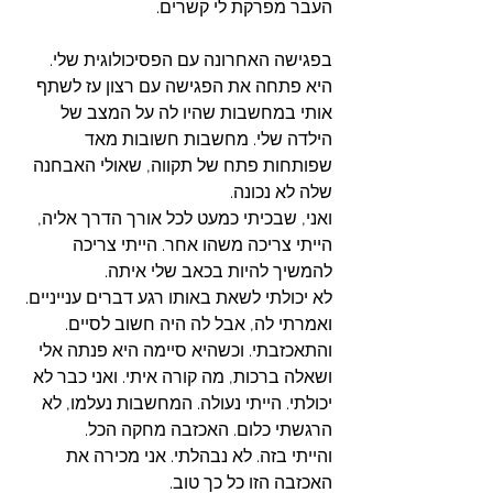
העבר מפרקת לי קשרים. 
בפגישה האחרונה עם הפסיכולוגית שלי. 
היא פתחה את הפגישה עם רצון עז לשתף 
אותי במחשבות שהיו לה על המצב של 
הילדה שלי. מחשבות חשובות מאד 
שפותחות פתח של תקווה, שאולי האבחנה 
שלה לא נכונה. 
ואני, שבכיתי כמעט לכל אורך הדרך אליה, 
הייתי צריכה משהו אחר. הייתי צריכה 
להמשיך להיות בכאב שלי איתה.
לא יכולתי לשאת באותו רגע דברים ענייניים. 
ואמרתי לה, אבל לה היה חשוב לסיים. 
והתאכזבתי. וכשהיא סיימה היא פנתה אלי 
ושאלה ברכות, מה קורה איתי. ואני כבר לא 
יכולתי. הייתי נעולה. המחשבות נעלמו, לא 
הרגשתי כלום. האכזבה מחקה הכל. 
והייתי בזה. לא נבהלתי. אני מכירה את 
האכזבה הזו כל כך טוב.