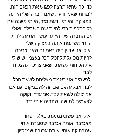
כדי כך שהיא תרצה לפגוש את הכאב הזה. 
למרות שאני יודעת שאם חברה שלי הייתה 
במצוקה, והייתי יודעת מזה, הייתי משנה את 
כל התכניות כדי להיות שם בשבילה. ואולי 
גם החברה שלי הייתה עושה את זה, לו רק 
הייתי משתפת אותה במצוקה שלי. 
ואולי אני עדיין חיה באמונה שאני צריכה 
להיות מסוגלת להכיל הכל בעצמי. שיש לי 
את הכוחות לשאת. ושאני צריכה להצליח 
לבד.
ולפעמים אני באמת מצליחה לשאת הכל 
לבד. אבל זה גם וגם. זה לא במקום. גם אם 
אני יכולה לשאת לבד. אני עדיין זקוקה 
לפעמים למישהי שתהיה איתי בזה. 
ואולי אני פשוט נמנעת. בגלל הפחד 
מאכזבה. אותה אכזבה שסוגרת אותי. 
שמרחיקה אותי. אותה אכזבה שמנסיון 