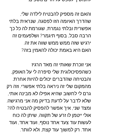
והאם זה מספיק להבטיח לילדה שלי, 
שהדרך האיומה הזו לפסגה, שנראית בלתי 
אפשרית ובלתי נגמרת, שגורמת לה כל כך 
הרבה סבל, בסוף תיגמר? ושלפעמים זה 
ירגיש שזה ממש ממש שווה את זה.
האם היא באמת יכולה להאמין בזה?
אני זוכרת שאותי זה מאד הרגיז 
כשהפסיכולוגית שלי סיפרה לי על האופק, 
והבטיחה שהדברים יכולים להיות אחרת. 
מהמקום שלי זה ניראה בלתי אפשרי. וזה רק 
גרם לי לחשוב שהיא אפילו לא מבינה אותי, 
שלא לדבר על לדעת בדיוק מה אני מרגישה.
ומצד שני, איך אפשר להפסיק להבטיח לה? 
אולי ייטמן לו זרע של תקווה, שיתן לה כוח 
לעשות עוד צעד אחד נוסף, ועוד אחד, ועוד 
אחד. רק למשוך עוד קצת, ולא לוותר.