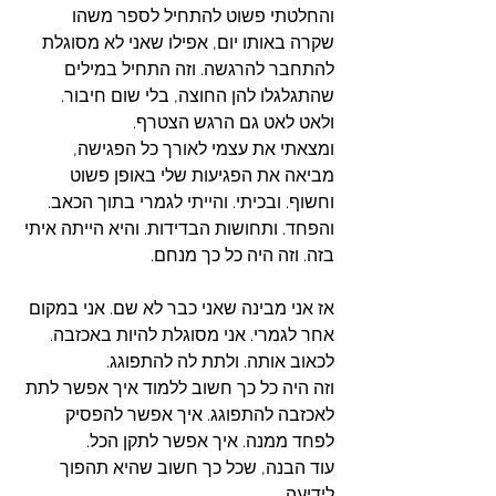
והחלטתי פשוט להתחיל לספר משהו 
שקרה באותו יום, אפילו שאני לא מסוגלת 
להתחבר להרגשה. וזה התחיל במילים 
שהתגלגלו להן החוצה, בלי שום חיבור. 
ולאט לאט גם הרגש הצטרף. 
ומצאתי את עצמי לאורך כל הפגישה, 
מביאה את הפגיעות שלי באופן פשוט 
וחשוף. ובכיתי. והייתי לגמרי בתוך הכאב. 
והפחד. ותחושות הבדידות. והיא הייתה איתי 
בזה. וזה היה כל כך מנחם.
אז אני מבינה שאני כבר לא שם. אני במקום 
אחר לגמרי. אני מסוגלת להיות באכזבה. 
לכאוב אותה. ולתת לה להתפוגג. 
וזה היה כל כך חשוב ללמוד איך אפשר לתת 
לאכזבה להתפוגג. איך אפשר להפסיק 
לפחד ממנה. איך אפשר לתקן הכל. 
עוד הבנה, שכל כך חשוב שהיא תהפוך 
לידיעה. 