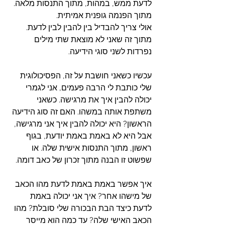
לדעת ממש, במהות, מתוך התנסות מלאה. 
מתוך הפנמה גופנית אמיתית. 
אולי צריך להבדיל בין להבין לבין לדעת. 
מתוך זה שאני לא מוצאת שתי מילים 
נפרדות לשני סוגי הידיעה. 
עכשיו כשאני חושבת על זה, הפסיכולוגית 
שלי כותבת לי הרבה פעמים, אני לגמרי 
יכולה להבין איך את מרגישה. כשאני 
משתפת אותה במשהו. האם זה סוג הידיעה 
הראשון? היא יכולה להבין איך אני מרגישה, 
אבל היא לא באמת באמת יודעת, בגוף 
ראשון, מתוך התנסות אישית שלה. או 
שפשוט זו הבנה מתוך זכרון של כאב דומה. 
איך אפשר באמת באמת לדעת מהו הכאב 
של מישהו אחר? איך אני יכולה באמת 
לדעת כיצד הבת הבכורה שלי סובלת? מהו 
הכאב האישי שלה? עד כמה הוא מייסר 