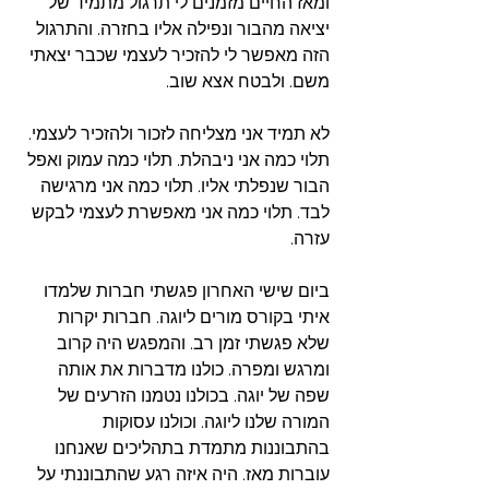
ומאז החיים מזמנים לי תרגול מתמיד של 
יציאה מהבור ונפילה אליו בחזרה. והתרגול 
הזה מאפשר לי להזכיר לעצמי שכבר יצאתי 
משם. ולבטח אצא שוב.    
לא תמיד אני מצליחה לזכור ולהזכיר לעצמי. 
תלוי כמה אני ניבהלת. תלוי כמה עמוק ואפל 
הבור שנפלתי אליו. תלוי כמה אני מרגישה 
לבד. תלוי כמה אני מאפשרת לעצמי לבקש 
עזרה. 
ביום שישי האחרון פגשתי חברות שלמדו 
איתי בקורס מורים ליוגה. חברות יקרות 
שלא פגשתי זמן רב. והמפגש היה קרוב 
ומרגש ומפרה. כולנו מדברות את אותה 
שפה של יוגה. בכולנו נטמנו הזרעים של 
המורה שלנו ליוגה. וכולנו עסוקות 
בהתבוננות מתמדת בתהליכים שאנחנו 
עוברות מאז. היה איזה רגע שהתבוננתי על 