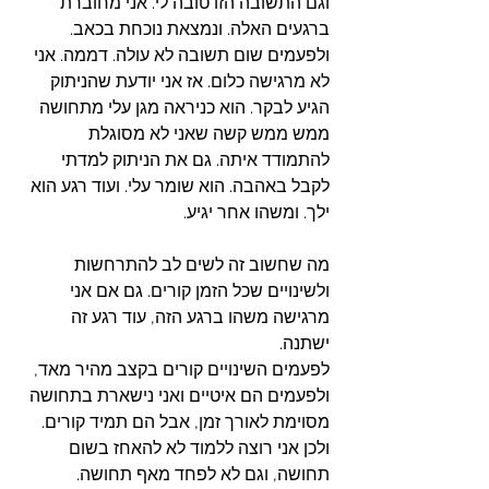
וגם התשובה הזו טובה לי. אני מחוברת 
ברגעים האלה. ונמצאת נוכחת בכאב.
ולפעמים שום תשובה לא עולה. דממה. אני 
לא מרגישה כלום. אז אני יודעת שהניתוק 
הגיע לבקר. הוא כניראה מגן עלי מתחושה 
ממש ממש קשה שאני לא מסוגלת 
להתמודד איתה. גם את הניתוק למדתי 
לקבל באהבה. הוא שומר עלי. ועוד רגע הוא 
ילך. ומשהו אחר יגיע.
מה שחשוב זה לשים לב להתרחשות 
ולשינויים שכל הזמן קורים. גם אם אני 
מרגישה משהו ברגע הזה, עוד רגע זה 
ישתנה.
לפעמים השינויים קורים בקצב מהיר מאד, 
ולפעמים הם איטיים ואני נישארת בתחושה 
מסוימת לאורך זמן, אבל הם תמיד קורים. 
ולכן אני רוצה ללמוד לא להאחז בשום 
תחושה, וגם לא לפחד מאף תחושה.