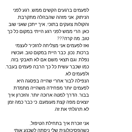
לפעמים ברגעים הקשים ממש, רגע לפני 
הניתוק, אני מזהה שהבהלה מתקרבת. 
והקולות צועקים בתוכי, איך ייתכן שאני שוב 
כאן. הרי ממש לפני רגע הייתי במקום כל כך 
טוב. מה קרה???
ואז לפעמים אני מצליחה להזכיר לעצמי 
ברכות. נכון, כבר היית במקום טוב. ועכשיו 
נפלת. וגם תצאי משם אם לא תאבקי בזה. 
כמו שכבר עשית כל כך הרבה פעמים בעבר.
ולפעמים לא.
הנפילה לבור אחרי שהייה בפסגה היא 
לפעמים יותר מפחידה משהייה מתמדת 
בבור. הדרך למטה ארוכה יותר. והזכרון איך 
יוצאים מפה קצת מעומעם. כי כבר כמה זמן 
לא תרגלתי את זה. 
אני זוכרת איך בתחילת הטיפול, 
כשהפסיכולוגית שלי ניסתה לשכנע אותי 