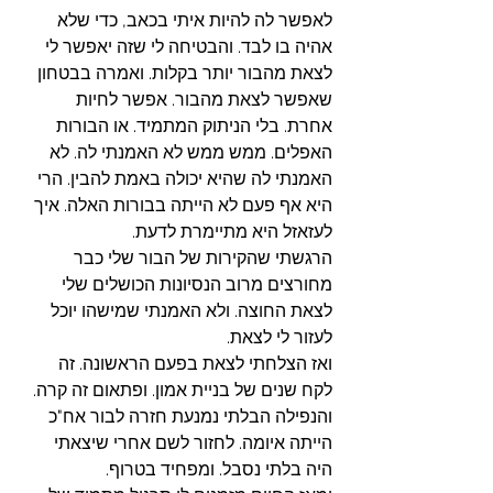
לאפשר לה להיות איתי בכאב, כדי שלא 
אהיה בו לבד. והבטיחה לי שזה יאפשר לי 
לצאת מהבור יותר בקלות. ואמרה בבטחון 
שאפשר לצאת מהבור. אפשר לחיות 
אחרת. בלי הניתוק המתמיד. או הבורות 
האפלים. ממש ממש לא האמנתי לה. לא 
האמנתי לה שהיא יכולה באמת להבין. הרי 
היא אף פעם לא הייתה בבורות האלה. איך 
לעזאזל היא מתיימרת לדעת. 
הרגשתי שהקירות של הבור שלי כבר 
מחורצים מרוב הנסיונות הכושלים שלי 
לצאת החוצה. ולא האמנתי שמישהו יוכל 
לעזור לי לצאת. 
ואז הצלחתי לצאת בפעם הראשונה. זה 
לקח שנים של בניית אמון. ופתאום זה קרה. 
והנפילה הבלתי נמנעת חזרה לבור אח"כ 
הייתה איומה. לחזור לשם אחרי שיצאתי 
היה בלתי נסבל. ומפחיד בטרוף. 