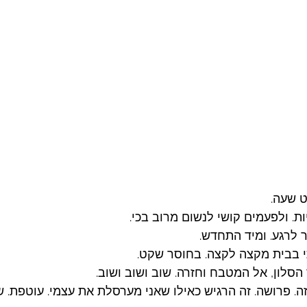
 שעה. 
ת. ולפעמים קושי לנשום מרוב בכי. 
 לרגע. ומיד התחדש. 
 בבית מקצה לקצה. בחוסר שקט. 
סלון, אל המטבח וחזרה. שוב ושוב ושוב. 
. פרושה. זה הרגיש כאילו שאני מערסלת את עצמי. עוטפת. שו