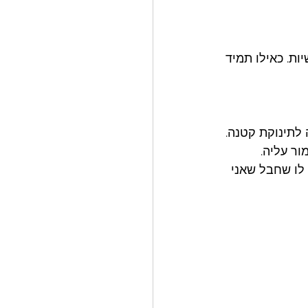
ות. כאילו תמיד 
 לתינוקת קטנה. 
ור עליה. 
 לו שחבל שאני 