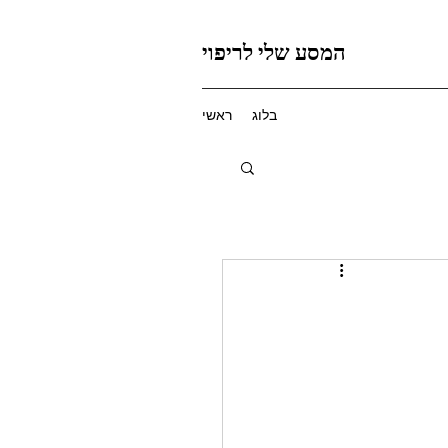
המסע שלי לריפוי
בלוג
ראשי