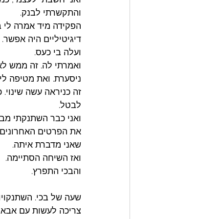
והתקשרתי לבנק.
הפקידה מיד אמרה לי 
דיגיטיליים היה אפשר. 
ועלה בי כעס. 
ואמרתי לה. זה ממש לא 
ניסערת. ואת מטיפה לי.
זה כניראה עשה שינוי.
לבטל. 
ואני כבר השתנקתי מבכי
את הפרטים האחרונים 
שאני מדברת איתה. 
ואז השיחה הסתיימה. 
והבכי התפרץ. 
שעה של בכי. השתנקויות
צריכה לעשות עם אבא ש