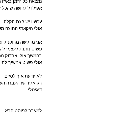
נמצאת כל הזמן באיזו 
אפילו לתחושה שהכל ל
עכשיו יש קצת הקלה. 
אולי היקאתי החוצה מש
אני מרגישה מרוקנת. וכ
פשוט נותנת לעצמי להיו
בהמשך אולי אבדוק מה 
אולי פשוט אמשיך להיות
לא יודעת איך לסיים. 
רק אגיד שההעברה השג
דיגיטלי. 
למעבר לפוסט הבא -  