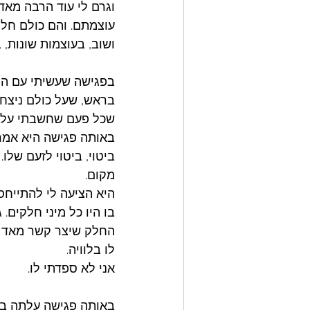
וגרם לי עוד הרבה מאד
עוצמתם. והם כולם חלק 
ושוב, בעוצמות שונות, 
בפגישה שעשיתי עם הפס
בראש, שעל כולם ניצח 
שכל פעם שחשבתי על אב
באותה פגישה היא אמרה
ביטוי, ביטוי לזעם של
מקום. 
היא הציעה לי להתייחס
בו היו כל מיני חלקים.
החלק שיצר קשר מאד מ
לו בלוויה. 
אני לא ספדתי לו. 
באותה פגישה עלתה בי 