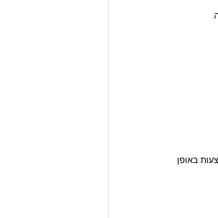
 
עות באופן 