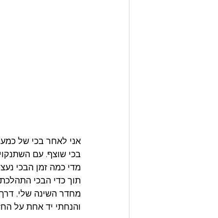
אני לאחר בכי של כמעט
בכי שוצף. עם השתנקויו
מדי כמה זמן הבכי נעצר
תוך כדי הבכי התהלכתי
מחדר השינה שלי, דרך ה
והנחתי יד אחת על החזה