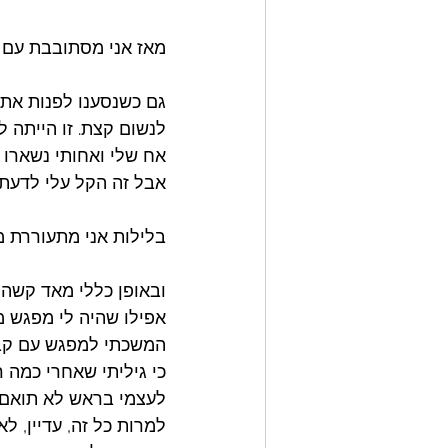
מאז אני מסתובבת עם ב
גם כשנסענו לפנות את 
לנשום קצת. זו הייתה לי
אח שלי ואחותי נשארו ל
אבל זה הקל עלי לדעת ש
בלילות אני מתעוררת מ
ובאופן כללי מאד קשה 
אפילו שהיה לי מפגש מ
המשכתי למפגש עם קבוצ
כי גיליתי שאחרי כמה 
לעצמי בראש לא תואם 
למרות כל זה, עדיין, 