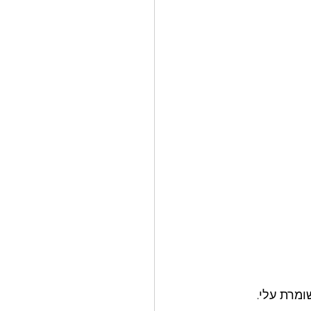
מרת עלי.  