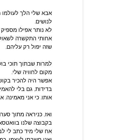
אבא שלי הלך לעולמו מר
לנושים. 
לא נותר אפילו מספיק 
אחותי התקשרה לשאול 
שזה יפול רק עליהם. 
למרות שבתוך תוכי בוער
מקום לחוויה שלי. 
אפשר היה להכיר בקושי 
בדידות, גם בלי להאמין
אותו. כי אני מאמינה. א
ואז, כניראה מתוך סער
בקבוצה שלנו בוואטסאפ
אח שלי מיד כתב לי לב
ואני חשבתי לעצמי, כמה