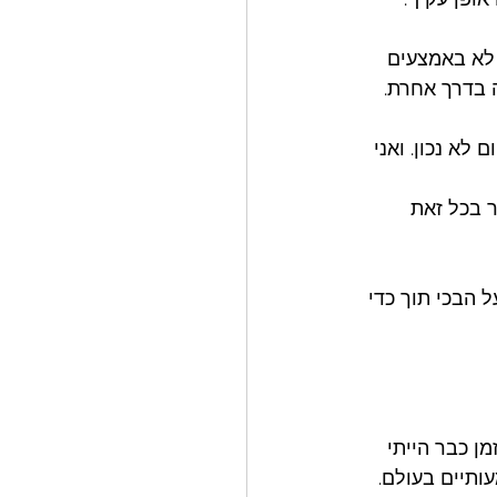
לא באמצעים 
 בדרך אחרת. 
לא נכון. ואני 
 בכל זאת 
הבכי תוך כדי 
ן כבר הייתי 
ותיים בעולם. 