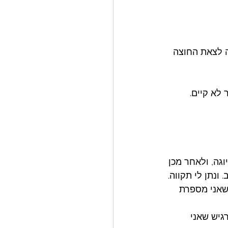
ה לצאת החוצה 
 לא קיים. 
גה, ולאחר מכן 
נתן לי תקווה. 
שאני מספרת 
גיש שאני 