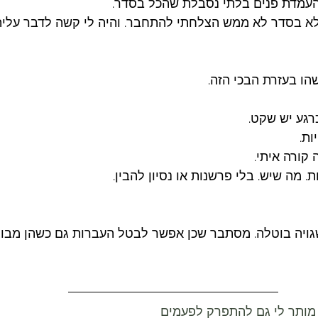
העמדת פנים בלתי נסבלת שהכל בסדר. 
א בסדר לא ממש הצלחתי להתחבר. והיה לי קשה לדבר עליה.
הו בעזרת הבכי הזה. 
רגע יש שקט. 
ת. 
קורה איתי. 
. מה שיש. בלי פרשנות או נסיון להבין. 
ויה בוטלה. מסתבר שכן אפשר לבטל העברות גם כשהן מבוצ
מותר לי גם להתפרק לפעמים