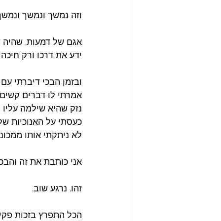
וזה נמשך ונמשך ונמשך.
אגם של דמעות. שהיה ש
ידע את דרכו ורק חיכה ל
ובזמן הבכי דיברתי עם 
אמרתי לו דברים קשים מ
נזק שהיא שילמה עליו מ
כעסתי על האנוכיות של
לא ניתקתי אותו ממכונ
אני כותבת את זה והבכי
זהו. נרגע שוב. 
הכל התפרץ בזכות פקיד