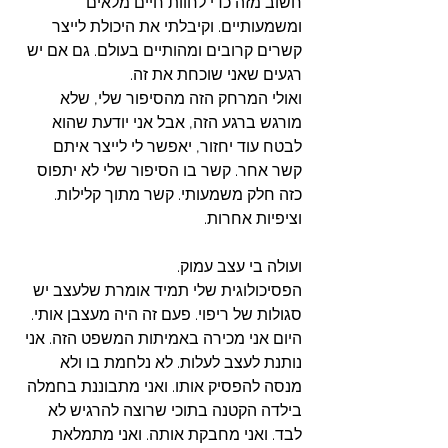
חשוב מזה כדי לחוות חיים מלאים 
ומשמעותיים. וקיבלתי את היכולת לייצר 
קשרים קרובים ומהותיים בעולם. גם אם יש 
רגעים שאני שוכחת את זה. 
ואולי המרחק הזה מהסיפור שלי, שלא 
מורגש ברגע הזה, אבל אני יודעת שהוא 
לבטח עוד יחזור, יאפשר לי לייצר איתם 
קשר אחר. קשר בו הסיפור שלי לא יתפוס 
כזה חלק משמעותי. קשר מתוך קלילות. 
וציפיות אחרות. 
ועולה בי עצב עמוק.
הפסיכולוגית שלי תמיד אומרת שלעצב יש 
סגולות של ריפוי. פעם זה היה מעצבן אותי. 
היום אני מכירה באמיתות המשפט הזה. אני 
נותנת לעצב לעלות. לא נלחמת בו ולא 
מנסה להפסיק אותו. ואני מתבוננת בחמלה 
בילדה הקטנה בתוכי שרוצה להרגיש לא 
לבד. ואני מחבקת אותה. ואני מתמלאת 