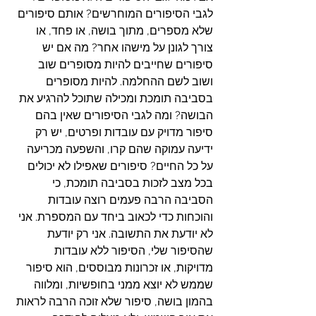
לגבי הסיפורים המוחרשים? אותם סיפורים 
שלא מספרים, מתוך בושה, או פחד, או 
צורך לגונן על מישהו אחר? מה אם יש 
סיפורים שחייבים להיות מסופרים שוב 
ושוב לשם ההחלמה. להיות מסופרים 
בסביבה תומכת ומכילה שתוכל להרגיע את 
הבושה? ומה לגבי הסיפורים שאין בהם 
סיפור מדויק עם עובדות ופרטים, יש רק 
ידיעה עמוקה שהם קרו, והשפעה מכריעה 
על כל החיים? סיפורים שאפילו לא יכולים 
בכל מצב לזכות בסביבה תומכת, כי 
הסביבה הרבה פעמים רוצה עובדות 
והוכחות כדי לכאוב ביחד עם המספרת. אני 
לא יודעת את התשובה. אני רק יודעת 
שהסיפור שלי, הסיפור ללא עובדות 
מדויקות, או זכרונות מבוססים, הוא סיפור 
שממש לא יוצא ממני בחופשיות, ומלווה 
בהמון בושה, סיפור שלא זוכה הרבה לראות 