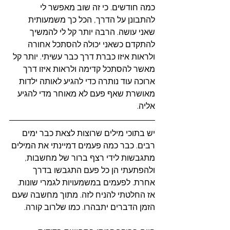
כמה חודשים. כי זה שוב מאפשר לי 
להתבונן על הדרך, הכל כך משמעותית 
שאני עושה. הרבה יותר קל לי להמשיך 
להתקדם כשאני יכולה להסתכל אחורה 
ולראות איזו כברת דרך כבר עשיתי. יותר קל 
מאשר להסתכל קדימה ולראות איזו דרך 
ארוכה עוד נותרה כדי להגיע לאותה ילדות 
מאושרת שאף פעם לא מאוחר מדי להגיע 
אליה. 
יש בתוכי מילים שרוצות לצאת כבר ימים 
רבים. כבר כמה פעמים דמיינתי את המילים 
מתגבשות לידי רצף ברור של מחשבות, 
ולהפתעתי הן כל פעם התגבשו בדרך 
אחרת. לפעמים במשמעויות לגמרי שונות.
אז החלטתי להניח לזה. מתוך מחשבה שעם 
הזמן הדברים יתבהרו. כמו שלרוב קורה.