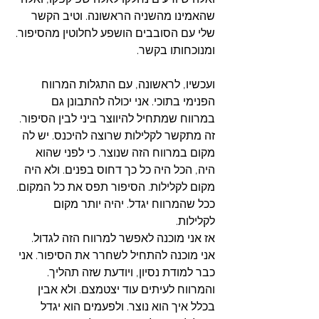
שהאמינו מהשניה הראשונה. וטיב הקשר 
שלי עם הסובבים הושפע לחלוטין מהסיפור. 
ומנוכחותו בקשר. 
ועכשיו, לראשונה, עם התגלות המרווח 
הפנימי בתוכי. אני יכולה להתבונן גם 
במרווח שמתחיל להיווצר ביני לבין הסיפור. 
זה מתקשר לקלילות שרוצה להיכנס. יש לה 
מקום במרווח הזה שנוצר. כי לפני שהוא 
היה, הכל היה כל כך דחוס בפנים. ולא היה 
מקום לקלילות. הסיפור תפס את כל המקום. 
ככל שהמרווח יגדל. יהיה יותר מקום 
לקלילות. 
אז אני מוכנה לאפשר למרווח הזה לגדול. 
אני מוכנה להתחיל לשחרר את הסיפור. אני 
כבר למודת נסיון, ויודעת שזה תהליך. 
והמרווח לעיתים עוד יצטמצם. ולא אבין 
בכלל איך הוא נוצר. ולפעמים הוא יגדל 