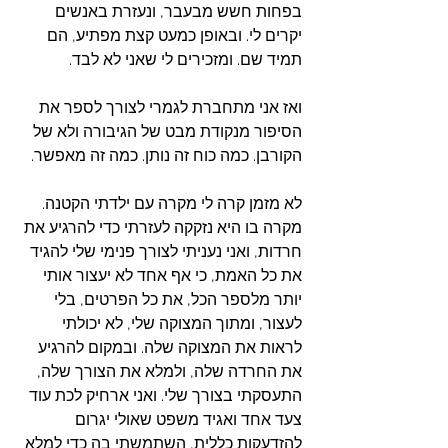
בפחות חשש מבעבר, ונעזרת באנשים 
יקרים לי. ובאופן כמעט קצת מפתיע, הם 
תמיד שם. ומזכירים לי שאני לא לבד.
ואז אני מתחברת לגמרי לצורך לספר את 
הסיפור מנקודת מבט של הגיבורה ולא של 
הקורבן. כמה כוח זה נותן. כמה זה מאפשר. 
לא מזמן קרה לי מקרה עם ילדתי הקטנה. 
מקרה בו היא נזקקה לעזרתי כדי להרגיע את 
חרדות, ואני נעניתי לצורך פנימי שלי להגיד 
את כל האמת, כי אף אחד לא יעצור אותי 
יותר מלספר הכל, את כל הפרטים, בלי 
לעצור, ומתוך המצוקה שלי, לא יכולתי 
לראות את המצוקה שלה. ובמקום להרגיע 
את החרדה שלה, ולמלא את הצורך שלה, 
התעסקתי בצורך שלי. ואני ארחיק לכת עוד 
צעד אחד ואגיד משפט שאולי יגרום 
להזדעקות כללית, השתמשתי בה כדי למלא 