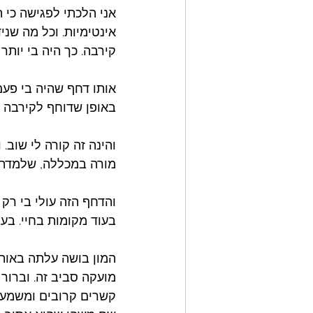
אני הלכתי לפגישה כי ה
אינטימיות. וכל מה שנ
קירבה. כך היה בי יותר 
אותו דחף שהיה בי פעם 
באופן שדוחף לקירבה א
והינה זה קורה לי שוב.
מורה במכללה, שלמדתי 
והדחף הזה עולי בי רק 
בעוד מקומות בחיי. בעב
המון בושה עלתה באותה
מועקה סביב זה. וברור 
קשרים קרובים ומשמעות