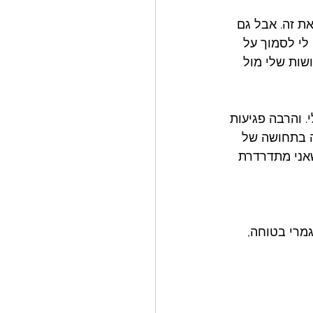
ת זה. אבל גם 
לי לסמוך על 
שות שלי מול 
 והרבה פגיעות 
ה בתחושה של 
אני מתדרדרת 
מרי בטוחה, 