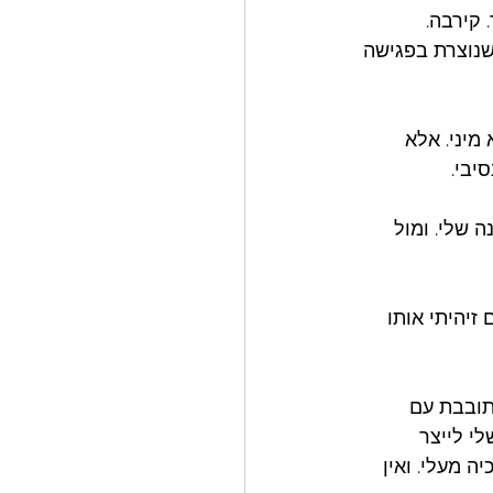
 קירבה. 
שנוצרת בפגישה 
מיני. אלא 
יבי. 
 שלי. ומול 
זיהיתי אותו 
תובבת עם 
י לייצר 
 מעלי. ואין 