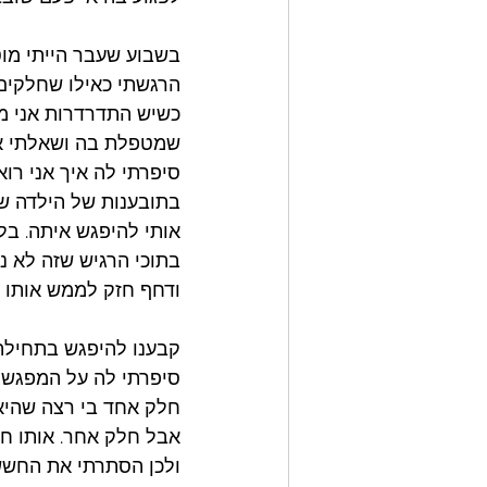
בשבוע שעבר הייתי מו
הרגשתי כאילו שחלקים 
כשיש התדרדרות אני מז
שמטפלת בה ושאלתי אות
סיפרתי לה איך אני רו
בתובענות של הילדה של
אותי להיפגש איתה. בלי
בתוכי הרגיש שזה לא נ
ודחף חזק לממש אותו ל
קבענו להיפגש בתחילת 
סיפרתי לה על המפגש ה
חלק אחד בי רצה שהיא 
אבל חלק אחר. אותו ח
ולכן הסתרתי את החשש 