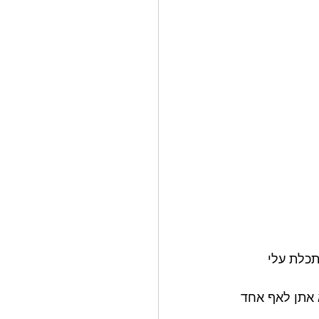
תכלת עלי 
א אתן לאף אחד 