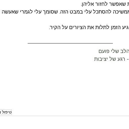
 שאפשר לחזור אליהן. 
ממשיכה להסתכל עלי במבט הזה. שסומך עלי לגמרי שאעשה מ
יע הזמן לתלות את הציורים על הקיר. 
לב שלי פועם
 
רגע של יציבות
טיפול נ