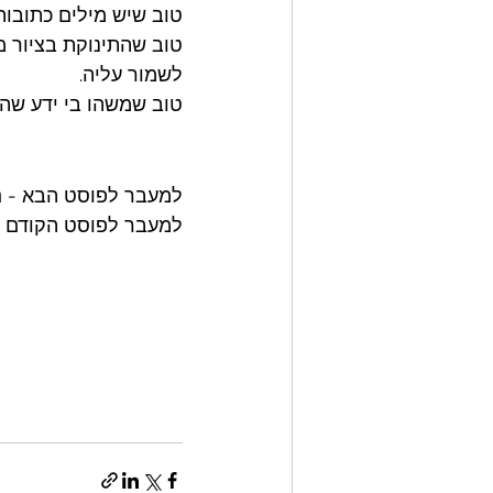
טוב שיש מילים כתובות
טוב שהתינוקת בציור 
לשמור עליה. 
טוב שמשהו בי ידע שהג
למעבר לפוסט הבא - 
ה
למעבר לפוסט הקודם -